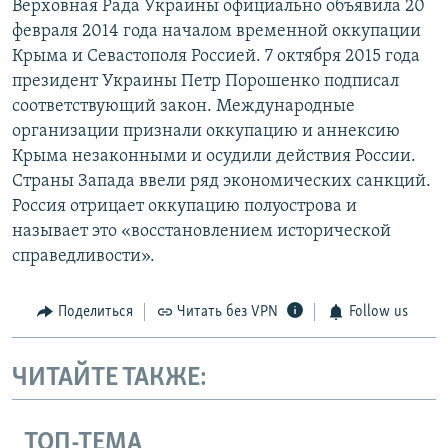
Верховная Рада Украины официально объявила 20
февраля 2014 года началом временной оккупации
Крыма и Севастополя Россией. 7 октября 2015 года
президент Украины Петр Порошенко подписал
соответствующий закон. Международные
организации признали оккупацию и аннексию
Крыма незаконными и осудили действия России.
Страны Запада ввели ряд экономических санкций.
Россия отрицает оккупацию полуострова и
называет это «восстановлением исторической
справедливости».
Поделиться
Читать без VPN
Follow us
ЧИТАЙТЕ ТАКЖЕ:
ТОП-ТЕМА