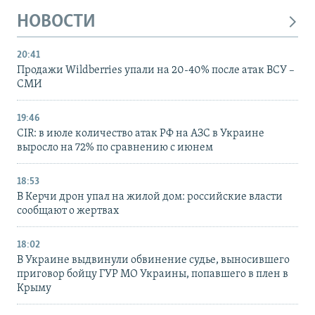
НОВОСТИ
20:41
Продажи Wildberries упали на 20-40% после атак ВСУ –
СМИ
19:46
CIR: в июле количество атак РФ на АЗС в Украине
выросло на 72% по сравнению с июнем
18:53
В Керчи дрон упал на жилой дом: российские власти
сообщают о жертвах
18:02
В Украине выдвинули обвинение судье, выносившего
приговор бойцу ГУР МО Украины, попавшего в плен в
Крыму