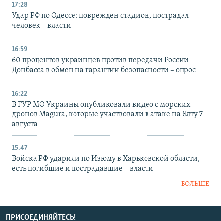
17:28
Удар РФ по Одессе: поврежден стадион, пострадал
человек – власти
16:59
60 процентов украинцев против передачи России
Донбасса в обмен на гарантии безопасности – опрос
16:22
В ГУР МО Украины опубликовали видео с морских
дронов Magura, которые участвовали в атаке на Ялту 7
августа
15:47
Войска РФ ударили по Изюму в Харьковской области,
есть погибшие и пострадавшие – власти
БОЛЬШЕ
ПРИСОЕДИНЯЙТЕСЬ!