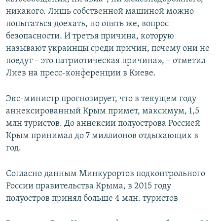
никакого. Лишь собственной машиной можно
попытаться доехать, но опять же, вопрос
безопасности. И третья причина, которую
называют украинцы среди причин, почему они не
поедут – это патриотическая причина», – отметил
Лиев на пресс-конференции в Киеве.
Экс-министр прогнозирует, что в текущем году
аннексированный Крым примет, максимум, 1,5
млн туристов. До аннексии полуострова Россией
Крым принимал до 7 миллионов отдыхающих в
год.
Согласно данным Минкурортов подконтрольного
России правительства Крыма, в 2015 году
полуостров принял больше 4 млн. туристов