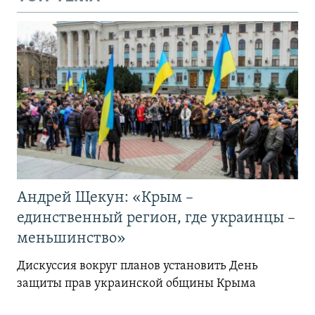
Андрей Щекун: «Крым –
единственный регион, где украинцы –
меньшинство»
Дискуссия вокруг планов установить День
защиты прав украинской общины Крыма