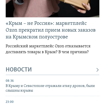
«Крым – не Россия»: маркетплейс
Ozon прекратил прием новых заказов
на Крымском полуострове
Российский маркетплейс Ozon отказывается
доставлять товары в Крым? В чем причина?
НОВОСТИ
08:36
В Крыму и Севастополе отражали атаку дронов, были
слышны взрывы
23:00