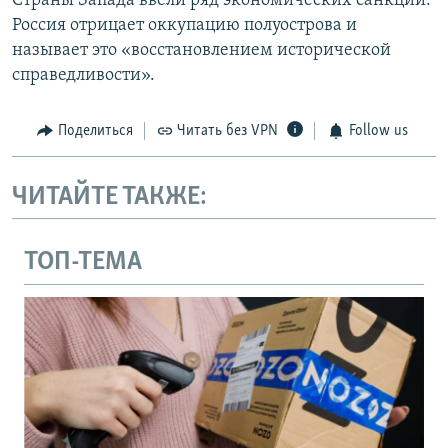
Страны Запада ввели ряд экономических санкций.
Россия отрицает оккупацию полуострова и
называет это «восстановлением исторической
справедливости».
Поделиться
Читать без VPN
Follow us
ЧИТАЙТЕ ТАКЖЕ:
ТОП-ТЕМА