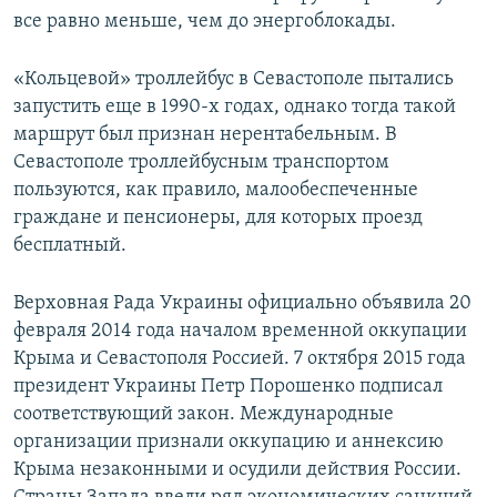
все равно меньше, чем до энергоблокады.
«Кольцевой» троллейбус в Севастополе пытались
запустить еще в 1990-х годах, однако тогда такой
маршрут был признан нерентабельным. В
Севастополе троллейбусным транспортом
пользуются, как правило, малообеспеченные
граждане и пенсионеры, для которых проезд
бесплатный.
Верховная Рада Украины официально объявила 20
февраля 2014 года началом временной оккупации
Крыма и Севастополя Россией. 7 октября 2015 года
президент Украины Петр Порошенко подписал
соответствующий закон. Международные
организации признали оккупацию и аннексию
Крыма незаконными и осудили действия России.