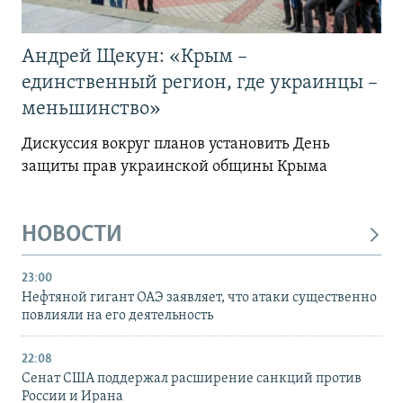
Андрей Щекун: «Крым –
единственный регион, где украинцы –
меньшинство»
Дискуссия вокруг планов установить День
защиты прав украинской общины Крыма
НОВОСТИ
23:00
Нефтяной гигант ОАЭ заявляет, что атаки существенно
повлияли на его деятельность
22:08
Сенат США поддержал расширение санкций против
России и Ирана