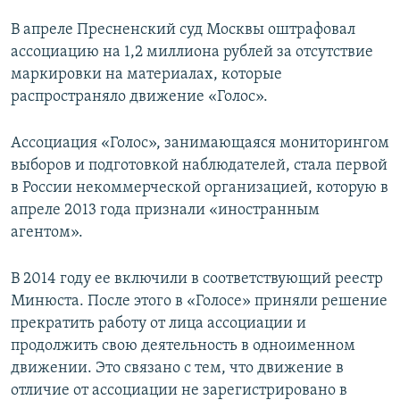
В апреле Пресненский суд Москвы оштрафовал
ассоциацию на 1,2 миллиона рублей за отсутствие
маркировки на материалах, которые
распространяло движение «Голос».
Ассоциация «Голос», занимающаяся мониторингом
выборов и подготовкой наблюдателей, стала первой
в России некоммерческой организацией, которую в
апреле 2013 года признали «иностранным
агентом».
В 2014 году ее включили в соответствующий реестр
Минюста. После этого в «Голосе» приняли решение
прекратить работу от лица ассоциации и
продолжить свою деятельность в одноименном
движении. Это связано с тем, что движение в
отличие от ассоциации не зарегистрировано в