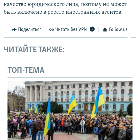
качестве юридического лица, поэтому не может
быть включено в реестр иностранных агентов.
Поделиться
Читать без VPN
Follow us
ЧИТАЙТЕ ТАКЖЕ:
ТОП-ТЕМА