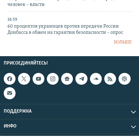
человек – власти
16:59
60 процентов украинцев против передачи России
Донбасса в обмен на гарантии безопасности – опрос
БОЛЬШЕ
ПРИСОЕДИНЯЙТЕСЬ!
ПОДДЕРЖКА
ИНФО