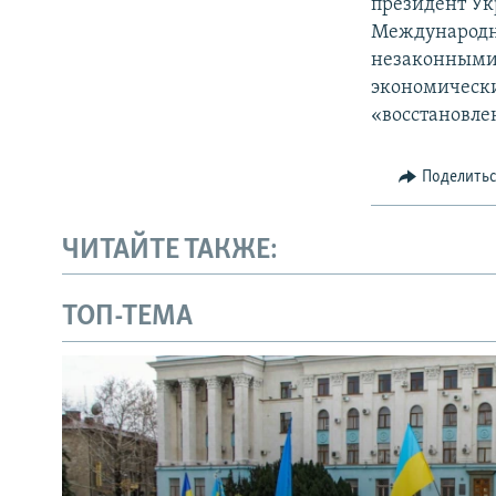
президент Ук
Международн
незаконными 
экономически
«восстановле
Поделить
ЧИТАЙТЕ ТАКЖЕ:
ТОП-ТЕМА