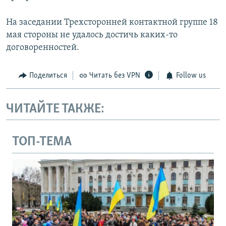
На заседании Трехсторонней контактной группе 18
мая стороны не удалось достичь каких-то
договоренностей.
Поделиться
Читать без VPN
Follow us
ЧИТАЙТЕ ТАКЖЕ:
ТОП-ТЕМА