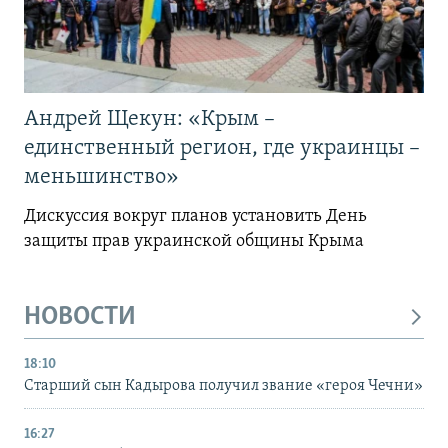
Андрей Щекун: «Крым –
единственный регион, где украинцы –
меньшинство»
Дискуссия вокруг планов установить День
защиты прав украинской общины Крыма
НОВОСТИ
18:10
Старший сын Кадырова получил звание «героя Чечни»
16:27