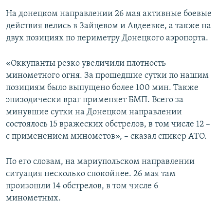
На донецком направлении 26 мая активные боевые
действия велись в Зайцевом и Авдеевке, а также на
двух позициях по периметру Донецкого аэропорта.
«Оккупанты резко увеличили плотность
минометного огня. За прошедшие сутки по нашим
позициям было выпущено более 100 мин. Также
эпизодически враг применяет БМП. Всего за
минувшие сутки на Донецком направлении
состоялось 15 вражеских обстрелов, в том числе 12 –
с применением минометов», – сказал спикер АТО.
По его словам, на мариупольском направлении
ситуация несколько спокойнее. 26 мая там
произошли 14 обстрелов, в том числе 6
минометных.