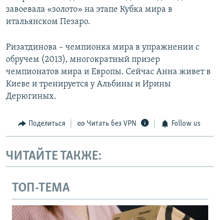
завоевала «золото» на этапе Кубка мира в
итальянском Пезаро.
Ризатдинова – чемпионка мира в упражнении с
обручем (2013), многократный призер
чемпионатов мира и Европы. Сейчас Анна живет в
Киеве и тренируется у Альбины и Ирины
Дерюгиных.
Поделиться
Читать без VPN
Follow us
ЧИТАЙТЕ ТАКЖЕ:
ТОП-ТЕМА