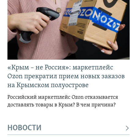
«Крым – не Россия»: маркетплейс
Ozon прекратил прием новых заказов
на Крымском полуострове
Российский маркетплейс Ozon отказывается
доставлять товары в Крым? В чем причина?
НОВОСТИ