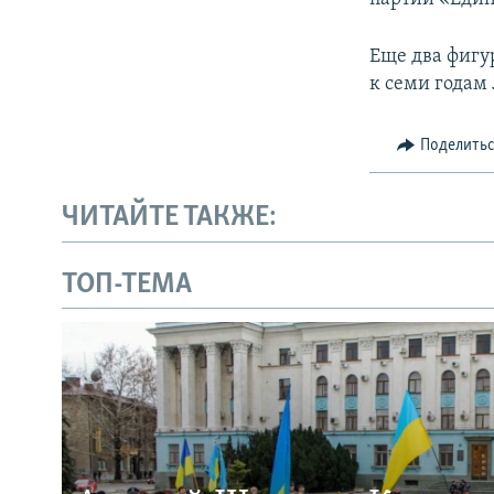
Еще два фигу
к семи годам
Поделить
ЧИТАЙТЕ ТАКЖЕ:
ТОП-ТЕМА