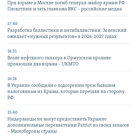
При взрыве в Москве погиб генерал-майор армии РФ
Плохотнюк и зять главкома ВКС – российские медиа
17:40
Разработка баллистики и антибаллистики: Зеленский
ожидает «нужных результатов» в 2026-2027 годах
16:55
Возле нефтяного танкера в Ормузском проливе
произошли два взрыва – UKMTO
16:18
В Украине сообщили о подозрении трем бывшим
налоговикам из Крыма, которые перешли на сторону
РФ
15:40
Нидерланды не могут предоставить Украине
дополнительные перехватчики Patriot из своих запасов
– Минобороны страны