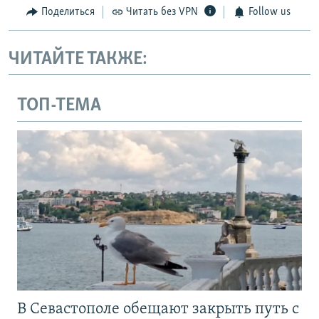
Поделиться
Читать без VPN
Follow us
ЧИТАЙТЕ ТАКЖЕ:
ТОП-ТЕМА
В Севастополе обещают закрыть путь с