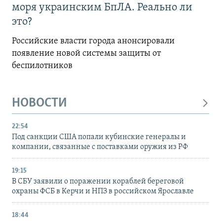
моря украинским БпЛА. Реально ли
это?
Российские власти города анонсировали
появление новой системы защиты от
беспилотников
НОВОСТИ
22:54
Под санкции США попали кубинские генералы и
компании, связанные с поставками оружия из РФ
19:15
В СБУ заявили о поражении кораблей береговой
охраны ФСБ в Керчи и НПЗ в российском Ярославле
18:44