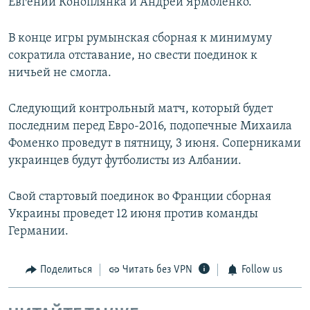
Евгений Коноплянка и Андрей Ярмоленко.
В конце игры румынская сборная к минимуму
сократила отставание, но свести поединок к
ничьей не смогла.
Следующий контрольный матч, который будет
последним перед Евро-2016, подопечные Михаила
Фоменко проведут в пятницу, 3 июня. Соперниками
украинцев будут футболисты из Албании.
Свой стартовый поединок во Франции сборная
Украины проведет 12 июня против команды
Германии.
Поделиться
Читать без VPN
Follow us