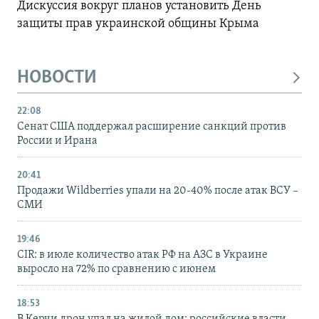
Дискуссия вокруг планов установить День
защиты прав украинской общины Крыма
НОВОСТИ
22:08
Сенат США поддержал расширение санкций против
России и Ирана
20:41
Продажи Wildberries упали на 20-40% после атак ВСУ –
СМИ
19:46
CIR: в июле количество атак РФ на АЗС в Украине
выросло на 72% по сравнению с июнем
18:53