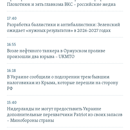
Плохотнюк и зять главкома ВКС – российские медиа
17:40
Разработка баллистики и антибаллистики: Зеленский
ожидает «нужных результатов» в 2026-2027 годах
16:55
Возле нефтяного танкера в Ормузском проливе
произошли два взрыва – UKMTO
16:18
В Украине сообщили о подозрении трем бывшим
налоговикам из Крыма, которые перешли на сторону
РФ
15:40
Нидерланды не могут предоставить Украине
дополнительные перехватчики Patriot из своих запасов
– Минобороны страны