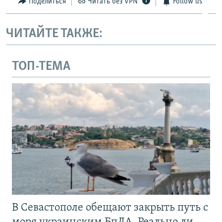
Поделиться
Читать без VPN
Follow us
ЧИТАЙТЕ ТАКЖЕ:
ТОП-ТЕМА
В Севастополе обещают закрыть путь с