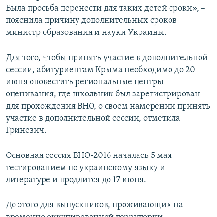
Была просьба перенести для таких детей сроки», –
пояснила причину дополнительных сроков
министр образования и науки Украины.
Для того, чтобы принять участие в дополнительной
сессии, абитуриентам Крыма необходимо до 20
июня оповестить региональные центры
оценивания, где школьник был зарегистрирован
для прохождения ВНО, о своем намерении принять
участие в дополнительной сессии, отметила
Гриневич.
Основная сессия ВНО-2016 началась 5 мая
тестированием по украинскому языку и
литературе и продлится до 17 июня.
До этого для выпускников, проживающих на