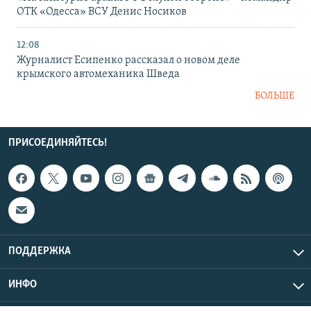
ОТК «Одесса» ВСУ Денис Носиков
12:08
Журналист Есипенко рассказал о новом деле
крымского автомеханика Шведа
БОЛЬШЕ
ПРИСОЕДИНЯЙТЕСЬ!
ПОДДЕРЖКА
ИНФО