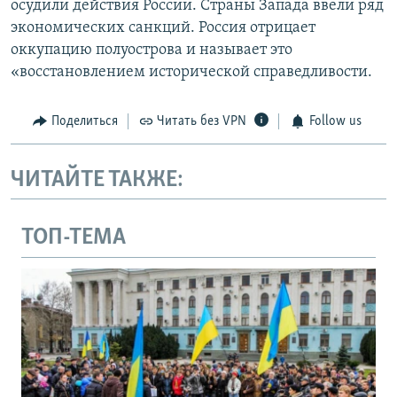
осудили действия России. Страны Запада ввели ряд
экономических санкций. Россия отрицает
оккупацию полуострова и называет это
«восстановлением исторической справедливости.
Поделиться
Читать без VPN
Follow us
ЧИТАЙТЕ ТАКЖЕ:
ТОП-ТЕМА