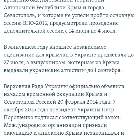
временно оккупированной территории
Автономной Республики Крым и города
Севастополь, и которые не успели пройти основную
сессию ВНО-2016, предусмотрели проведение
дополнительной сессии с 14 июня по 4 июля.
В минувшем году внешнее независимое
оценивание для крымчан в Украине продлевали до
27 июля, а выпускникам-экстернам из Крыма
выдавали украинские аттестаты до 1 сентября.
Верховная Рада Украины официально объявила
началом временной оккупации Крыма и
Севастополя Россией 20 февраля 2014 года. 7
октября 2015 года президент Украины Петр
Порошенко подписал соответствующий закон.
Международные организации признали
оккупацию и аннексию Крыма незаконными и