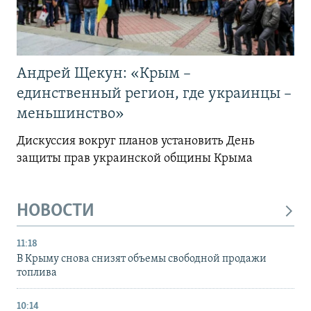
Андрей Щекун: «Крым –
единственный регион, где украинцы –
меньшинство»
Дискуссия вокруг планов установить День
защиты прав украинской общины Крыма
НОВОСТИ
11:18
В Крыму снова снизят объемы свободной продажи
топлива
10:14