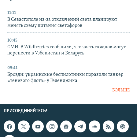
11:11
В Севастополе из-за отключений света планируют
менять схему питания светофоров
10:45
СМИ: В Wildberries сообщили, что часть складов могут
перенести в Узбекистан и Беларусь
09:41
Бровди: украинские беспилотники поразили танкер
«теневого флота» у Геленджика
БОЛЬШЕ
ПРИСОЕДИНЯЙТЕСЬ!