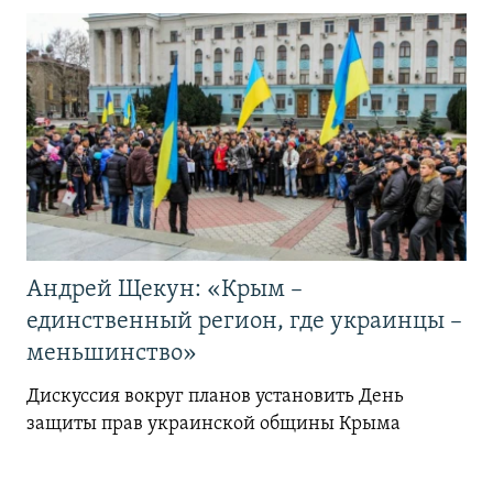
Андрей Щекун: «Крым –
единственный регион, где украинцы –
меньшинство»
Дискуссия вокруг планов установить День
защиты прав украинской общины Крыма