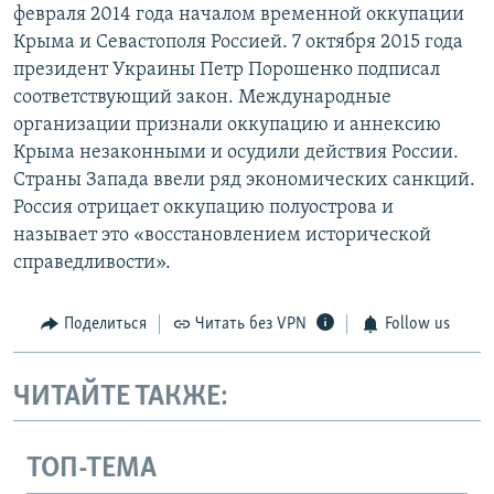
февраля 2014 года началом временной оккупации
Крыма и Севастополя Россией. 7 октября 2015 года
президент Украины Петр Порошенко подписал
соответствующий закон. Международные
организации признали оккупацию и аннексию
Крыма незаконными и осудили действия России.
Страны Запада ввели ряд экономических санкций.
Россия отрицает оккупацию полуострова и
называет это «восстановлением исторической
справедливости».
Поделиться
Читать без VPN
Follow us
ЧИТАЙТЕ ТАКЖЕ:
ТОП-ТЕМА