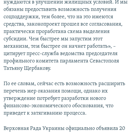
нуждаются в улучшении жилищных условий. И мы
обязаны предоставить возможность получения
соцподдержки, тем более, что на это имеются
средства, законопроект прошел все согласования,
практически проработана схема выделения
субсидии. Чем быстрее мы запустим этот
механизм, тем быстрее он начнет работать», –
цитирует пресс-служба ведомства председателя
профильного комитета парламента Севастополя
Татьяну Щербакову.
По ее словам, сейчас есть возможность расширить
перечень мер оказания помощи, однако их
утверждение потребует разработки нового
финансово-экономического обоснования, что
приведет к затягиванию процесса.
Верховная Рада Украины официально объявила 20