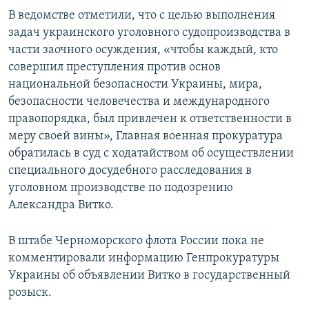
В ведомстве отметили, что с целью выполнения
задач украинского уголовного судопроизводства в
части заочного осуждения, «чтобы каждый, кто
совершил преступления против основ
национальной безопасности Украины, мира,
безопасности человечества и международного
правопорядка, был привлечен к ответственности в
меру своей вины», Главная военная прокуратура
обратилась в суд с ходатайством об осуществлении
специального досудебного расследования в
уголовном производстве по подозрению
Александра Витко.
В штабе Черноморского флота России пока не
комментировали информацию Генпрокуратуры
Украины об объявлении Витко в государственный
розыск.