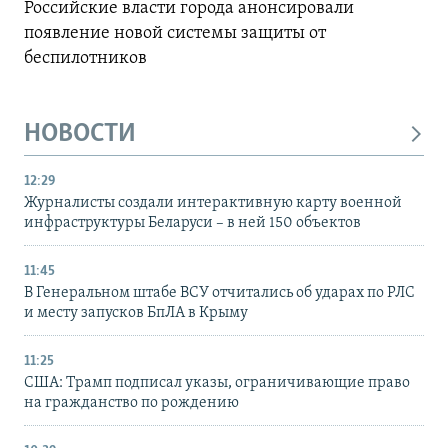
Российские власти города анонсировали
появление новой системы защиты от
беспилотников
НОВОСТИ
12:29
Журналисты создали интерактивную карту военной
инфраструктуры Беларуси – в ней 150 объектов
11:45
В Генеральном штабе ВСУ отчитались об ударах по РЛС
и месту запусков БпЛА в Крыму
11:25
США: Трамп подписал указы, ограничивающие право
на гражданство по рождению