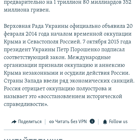
предварительно на 1 триллион 80 миллиардов 352
миллиона гривен.
Верховная Рада Украины официально объявила 20
февраля 2014 года началом временной оккупации
Крыма и Севастополя Россией. 7 октября 2015 года
президент Украины Петр Порошенко подписал
соответствующий закон. Международные
организации признали оккупацию и аннексию
Крыма незаконными и осудили действия России.
Страны Запада ввели ряд экономических санкций.
Россия отрицает оккупацию полуострова и
называет это «восстановлением исторической
справедливости».
Поделиться
Читать без VPN
Follow us