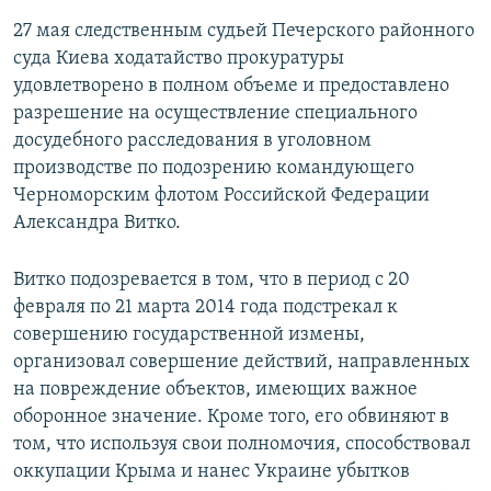
27 мая следственным судьей Печерского районного
суда Киева ходатайство прокуратуры
удовлетворено в полном объеме и предоставлено
разрешение на осуществление специального
досудебного расследования в уголовном
производстве по подозрению командующего
Черноморским флотом Российской Федерации
Александра Витко.
Витко подозревается в том, что в период с 20
февраля по 21 марта 2014 года подстрекал к
совершению государственной измены,
организовал совершение действий, направленных
на повреждение объектов, имеющих важное
оборонное значение. Кроме того, его обвиняют в
том, что используя свои полномочия, способствовал
оккупации Крыма и нанес Украине убытков