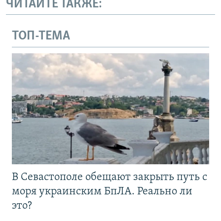
ЧИТАЙТЕ ТАКЖЕ:
ТОП-ТЕМА
В Севастополе обещают закрыть путь с
моря украинским БпЛА. Реально ли
это?