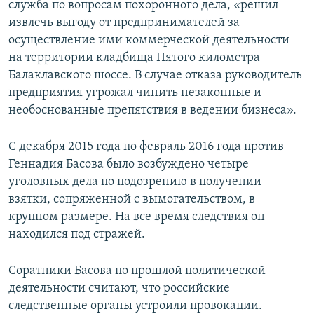
служба по вопросам похоронного дела, «решил
извлечь выгоду от предпринимателей за
осуществление ими коммерческой деятельности
на территории кладбища Пятого километра
Балаклавского шоссе. В случае отказа руководитель
предприятия угрожал чинить незаконные и
необоснованные препятствия в ведении бизнеса».
С декабря 2015 года по февраль 2016 года против
Геннадия Басова было возбуждено четыре
уголовных дела по подозрению в получении
взятки, сопряженной с вымогательством, в
крупном размере. На все время следствия он
находился под стражей.
Соратники Басова по прошлой политической
деятельности считают, что российские
следственные органы устроили провокации.