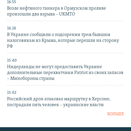
16:55
Возле нефтяного танкера в Ормузском проливе
произошли два взрыва – UKMTO
16:18
В Украине сообщили о подозрении трем бывшим
налоговикам из Крыма, которые перешли на сторону
РФ
15:40
Нидерланды не могут предоставить Украине
дополнительные перехватчики Patriot из своих запасов
– Минобороны страны
15:02
Российский дрон атаковал маршрутку в Херсоне,
пострадали пять человек – украинские власти
БОЛЬШЕ