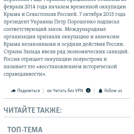
февраля 2014 года началом временной оккупации
Крыма и Севастополя Россией. 7 октября 2015 года
президент Украины Петр Порошенко подписал
соответствующий закон. Международные
организации признали оккупацию и аннексию
Крыма незаконными и осудили действия России.
Страны Запада ввели ряд экономических санкций.
Россия отрицает оккупацию полуострова и
называет это «восстановлением исторической
справедливости».
Поделиться
Читать без VPN
Follow us
ЧИТАЙТЕ ТАКЖЕ:
ТОП-ТЕМА