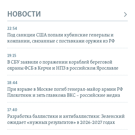
НОВОСТИ
22:54
Под санкции США попали кубинские генералы и
компании, связанные с поставками оружия из РФ
19:15
В СБУ заявили о поражении кораблей береговой
охраны ФСБ в Керчи и НПЗ в российском Ярославле
18:44
При взрыве в Москве погиб генерал-майор армии РФ
Плохотнюк и зять главкома ВКС – российские медиа
17:40
Разработка баллистики и антибаллистики: Зеленский
ожидает «нужных результатов» в 2026-2027 годах