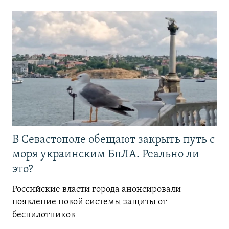
В Севастополе обещают закрыть путь с
моря украинским БпЛА. Реально ли
это?
Российские власти города анонсировали
появление новой системы защиты от
беспилотников