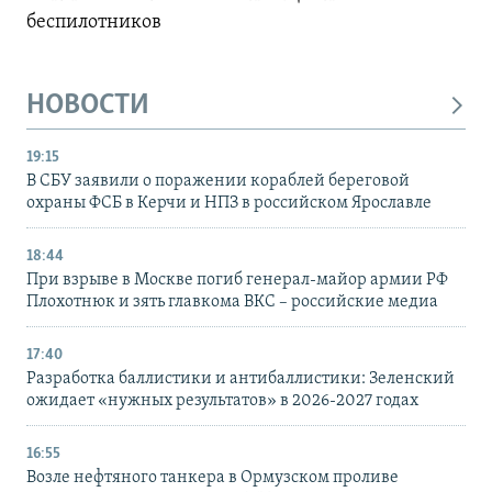
беспилотников
НОВОСТИ
19:15
В СБУ заявили о поражении кораблей береговой
охраны ФСБ в Керчи и НПЗ в российском Ярославле
18:44
При взрыве в Москве погиб генерал-майор армии РФ
Плохотнюк и зять главкома ВКС – российские медиа
17:40
Разработка баллистики и антибаллистики: Зеленский
ожидает «нужных результатов» в 2026-2027 годах
16:55
Возле нефтяного танкера в Ормузском проливе