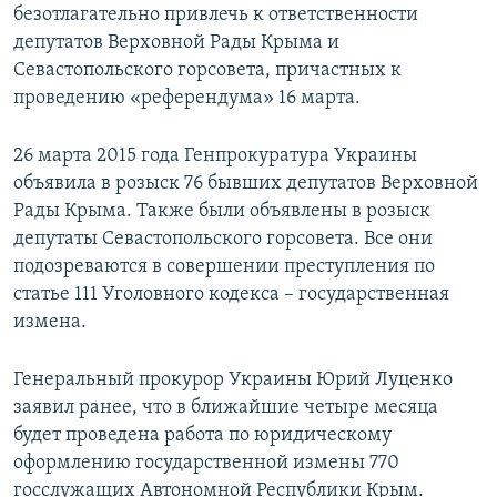
безотлагательно привлечь к ответственности
депутатов Верховной Рады Крыма и
Севастопольского горсовета, причастных к
проведению «референдума» 16 марта.
26 марта 2015 года Генпрокуратура Украины
объявила в розыск 76 бывших депутатов Верховной
Рады Крыма. Также были объявлены в розыск
депутаты Севастопольского горсовета. Все они
подозреваются в совершении преступления по
статье 111 Уголовного кодекса – государственная
измена.
Генеральный прокурор Украины Юрий Луценко
заявил ранее, что в ближайшие четыре месяца
будет проведена работа по юридическому
оформлению государственной измены 770
госслужащих Автономной Республики Крым.