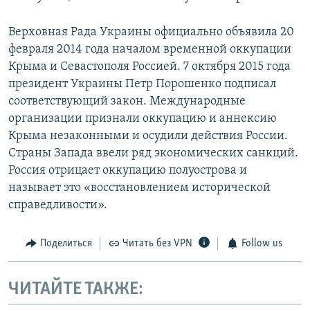
Верховная Рада Украины официально объявила 20
февраля 2014 года началом временной оккупации
Крыма и Севастополя Россией. 7 октября 2015 года
президент Украины Петр Порошенко подписал
соответствующий закон. Международные
организации признали оккупацию и аннексию
Крыма незаконными и осудили действия России.
Страны Запада ввели ряд экономических санкций.
Россия отрицает оккупацию полуострова и
называет это «восстановлением исторической
справедливости».
Поделиться
Читать без VPN
Follow us
ЧИТАЙТЕ ТАКЖЕ: