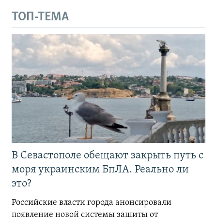
ТОП-ТЕМА
В Севастополе обещают закрыть путь с
моря украинским БпЛА. Реально ли
это?
Российские власти города анонсировали
появление новой системы защиты от