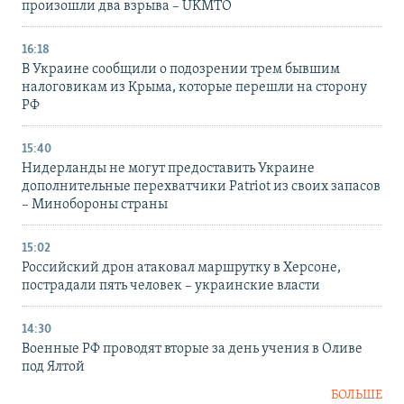
произошли два взрыва – UKMTO
16:18
В Украине сообщили о подозрении трем бывшим
налоговикам из Крыма, которые перешли на сторону
РФ
15:40
Нидерланды не могут предоставить Украине
дополнительные перехватчики Patriot из своих запасов
– Минобороны страны
15:02
Российский дрон атаковал маршрутку в Херсоне,
пострадали пять человек – украинские власти
14:30
Военные РФ проводят вторые за день учения в Оливе
под Ялтой
БОЛЬШЕ