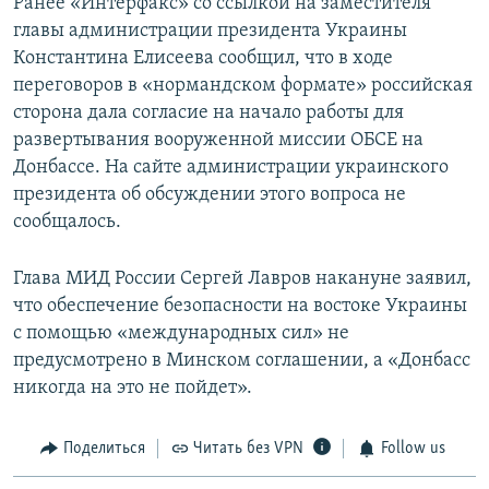
Ранее «Интерфакс» со ссылкой на заместителя
главы администрации президента Украины
Константина Елисеева сообщил, что в ходе
переговоров в «нормандском формате» российская
сторона дала согласие на начало работы для
развертывания вооруженной миссии ОБСЕ на
Донбассе. На сайте администрации украинского
президента об обсуждении этого вопроса не
сообщалось.
Глава МИД России Сергей Лавров накануне заявил,
что обеспечение безопасности на востоке Украины
с помощью «международных сил» не
предусмотрено в Минском соглашении, а «Донбасс
никогда на это не пойдет».
Поделиться
Читать без VPN
Follow us