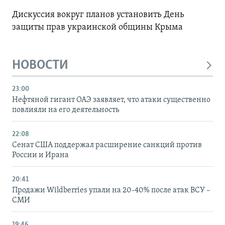
Дискуссия вокруг планов установить День
защиты прав украинской общины Крыма
НОВОСТИ
23:00
Нефтяной гигант ОАЭ заявляет, что атаки существенно
повлияли на его деятельность
22:08
Сенат США поддержал расширение санкций против
России и Ирана
20:41
Продажи Wildberries упали на 20-40% после атак ВСУ –
СМИ
19:46