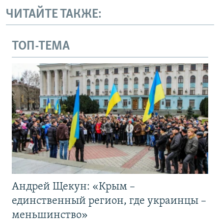
ЧИТАЙТЕ ТАКЖЕ:
ТОП-ТЕМА
Андрей Щекун: «Крым –
единственный регион, где украинцы –
меньшинство»