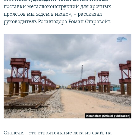
поставки металлоконструкций для арочных
пролетов мы ждем в июне», – рассказал
руководитель Росавтодора Роман Старовойт.
Стапели – это строительные леса из свай, на