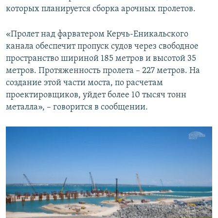
которых планируется сборка арочных пролетов.
«Пролет над фарватером Керчь-Еникальского
канала обеспечит пропуск судов через свободное
пространство шириной 185 метров и высотой 35
метров. Протяженность пролета – 227 метров. На
создание этой части моста, по расчетам
проектировщиков, уйдет более 10 тысяч тонн
металла», – говорится в сообщении.