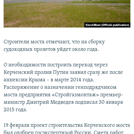
Строители моста отмечают, что на сборку
судоходных пролетов уйдет около года.
О необходимости построить переход через
Керченский пролив Путин заявил сразу же после
аннексии Крыма – в марте 2014 года.
Распоряжение о назначении генподрядчиком
моста предприятия «Стройгазмонтаж» премьер-
министр Дмитрий Медведев подписал 30 января
2015 года.
19 февраля проект строительства Керченского моста
был одобрен госэкспертизой России. Смета работ