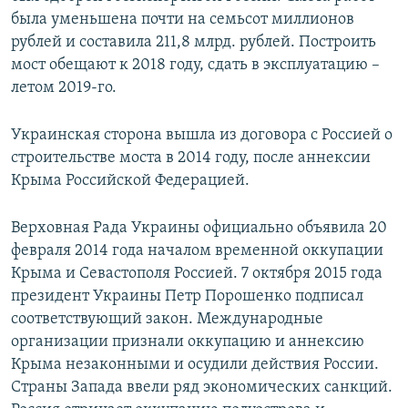
была уменьшена почти на семьсот миллионов
рублей и составила 211,8 млрд. рублей. Построить
мост обещают к 2018 году, сдать в эксплуатацию –
летом 2019-го.
Украинская сторона вышла из договора с Россией о
строительстве моста в 2014 году, после аннексии
Крыма Российской Федерацией.
Верховная Рада Украины официально объявила 20
февраля 2014 года началом временной оккупации
Крыма и Севастополя Россией. 7 октября 2015 года
президент Украины Петр Порошенко подписал
соответствующий закон. Международные
организации признали оккупацию и аннексию
Крыма незаконными и осудили действия России.
Страны Запада ввели ряд экономических санкций.