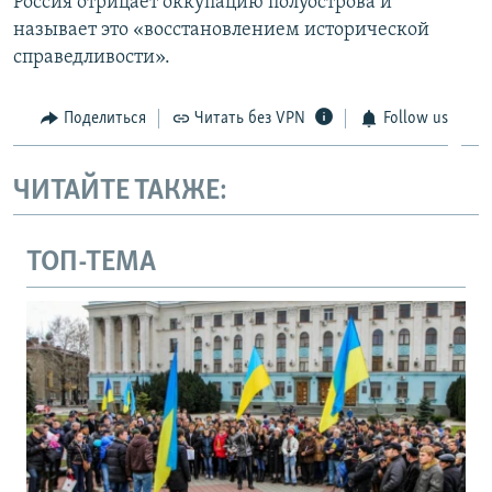
Россия отрицает оккупацию полуострова и
называет это «восстановлением исторической
справедливости».
Поделиться
Читать без VPN
Follow us
ЧИТАЙТЕ ТАКЖЕ:
ТОП-ТЕМА