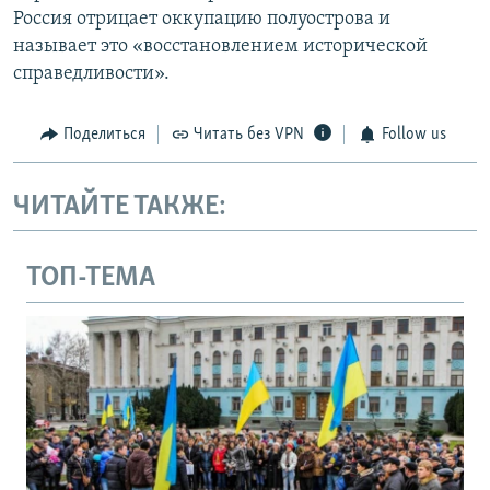
Россия отрицает оккупацию полуострова и
называет это «восстановлением исторической
справедливости».
Поделиться
Читать без VPN
Follow us
ЧИТАЙТЕ ТАКЖЕ:
ТОП-ТЕМА