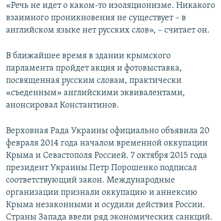
«Речь не идет о каком-то изоляционизме. Никакого
взаимного проникновения не существует – в
английском языке нет русских слов», – считает он.
В ближайшее время в здании крымского
парламента пройдет акция и фотовыставка,
посвященная русским словам, практически
«съеденным» английскими эквивалентами,
анонсировал Константинов.
Верховная Рада Украины официально объявила 20
февраля 2014 года началом временной оккупации
Крыма и Севастополя Россией. 7 октября 2015 года
президент Украины Петр Порошенко подписал
соответствующий закон. Международные
организации признали оккупацию и аннексию
Крыма незаконными и осудили действия России.
Страны Запада ввели ряд экономических санкций.