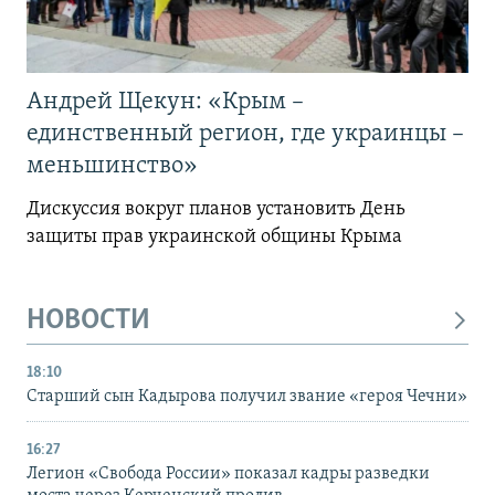
Андрей Щекун: «Крым –
единственный регион, где украинцы –
меньшинство»
Дискуссия вокруг планов установить День
защиты прав украинской общины Крыма
НОВОСТИ
18:10
Старший сын Кадырова получил звание «героя Чечни»
16:27
Легион «Свобода России» показал кадры разведки