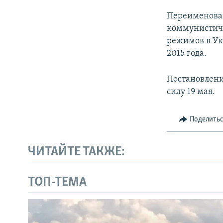
Переименован
коммунистиче
режимов в Ук
2015 года.
Постановлени
силу 19 мая.
Поделить
ЧИТАЙТЕ ТАКЖЕ:
ТОП-ТЕМА