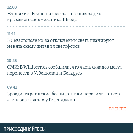
12:08
Журналист Есипенко рассказал о новом деле
крымского автомеханика Шведа
11:11
В Севастополе из-за отключений света планируют
менять схему питания светофоров
10:45
СМИ: В Wildberries сообщили, что часть складов могут
перенести в Узбекистан и Беларусь
09:41
Бровди: украинские беспилотники поразили танкер
«теневого флота» у Геленджика
БОЛЬШЕ
ПРИСОЕДИНЯЙТЕСЬ!