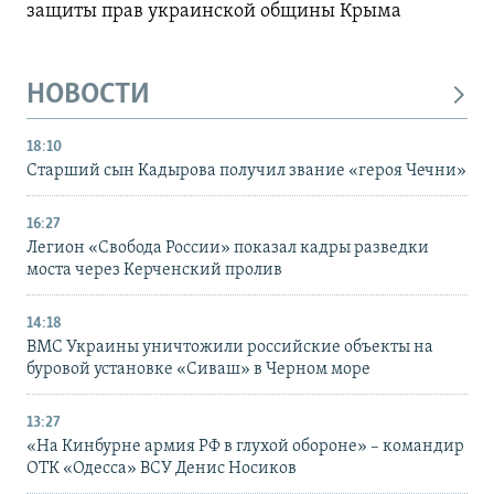
защиты прав украинской общины Крыма
НОВОСТИ
18:10
Старший сын Кадырова получил звание «героя Чечни»
16:27
Легион «Свобода России» показал кадры разведки
моста через Керченский пролив
14:18
ВМС Украины уничтожили российские объекты на
буровой установке «Сиваш» в Черном море
13:27
«На Кинбурне армия РФ в глухой обороне» – командир
ОТК «Одесса» ВСУ Денис Носиков