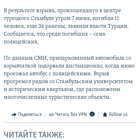
В результате взрыва, произошедшего в центре
турецкого Стамбула утром 7 июня, погибли 11
человек, еще 36 ранены, заявили власти Турции.
Сообщается, что среди погибших – семь
полицейских.
По данным СМИ, припаркованный автомобиль со
взрывчаткой подорвали дистанционно, когда мимо
проезжал автобус с полицейскими. Взрыв
прогремел рядом со Стамбульским университетом
и историческим кварталом, где расположены
многочисленные туристические объекты.
Поделиться
Читать без VPN
Follow us
ЧИТАЙТЕ ТАКЖЕ: