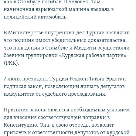
как в Стамбуле погибли 11 человек. Там
начиненная взрывчаткой машина въехала в
полицейский автомобиль.
В Министерстве внутренних дел Турции заявляют,
что полиция имеет убедительные доказательства,
что нападения в Стамбуле и Мидьяти осуществили
боевики группировки «Курдская рабочая партия»
(PKK).
7 июня президент Турции Реджеп Тайип Эрдоган
подписал закон, позволяющий лишать депутатов
иммунитета от судебного преследования.
Принятие закона является необходимым условием
для внесения соответствующей поправки в
Конституцию. Она, в свою очередь, позволит
привлечь к ответственности депутатов от курдской