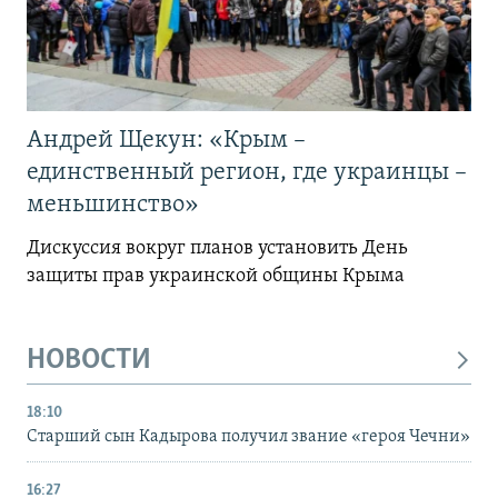
Андрей Щекун: «Крым –
единственный регион, где украинцы –
меньшинство»
Дискуссия вокруг планов установить День
защиты прав украинской общины Крыма
НОВОСТИ
18:10
Старший сын Кадырова получил звание «героя Чечни»
16:27