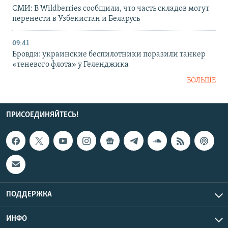
СМИ: В Wildberries сообщили, что часть складов могут
перенести в Узбекистан и Беларусь
09:41
Бровди: украинские беспилотники поразили танкер
«теневого флота» у Геленджика
БОЛЬШЕ
ПРИСОЕДИНЯЙТЕСЬ!
ПОДДЕРЖКА
ИНФО