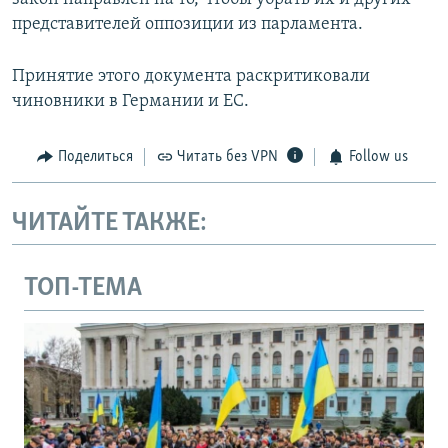
представителей оппозиции из парламента.
Принятие этого документа раскритиковали
чиновники в Германии и ЕС.
Поделиться
Читать без VPN
Follow us
ЧИТАЙТЕ ТАКЖЕ:
ТОП-ТЕМА