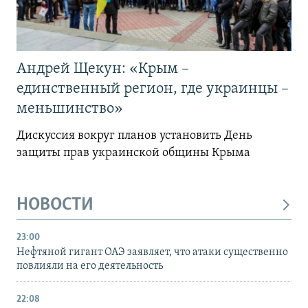
Андрей Щекун: «Крым –
единственный регион, где украинцы –
меньшинство»
Дискуссия вокруг планов установить День
защиты прав украинской общины Крыма
НОВОСТИ
23:00
Нефтяной гигант ОАЭ заявляет, что атаки существенно
повлияли на его деятельность
22:08