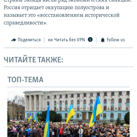
Страны Запада ввели ряд экономических санкций.
Россия отрицает оккупацию полуострова и
называет это «восстановлением исторической
справедливости».
Поделиться
Читать без VPN
Follow us
ЧИТАЙТЕ ТАКЖЕ:
ТОП-ТЕМА