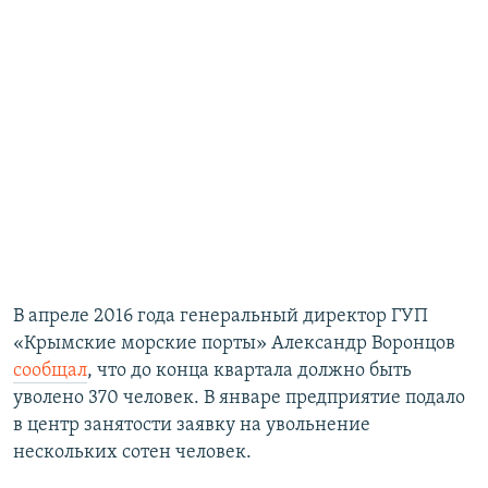
В апреле 2016 года генеральный директор ГУП
«Крымские морские порты» Александр Воронцов
сообщал
, что до конца квартала должно быть
уволено 370 человек. В январе предприятие подало
в центр занятости заявку на увольнение
нескольких сотен человек.