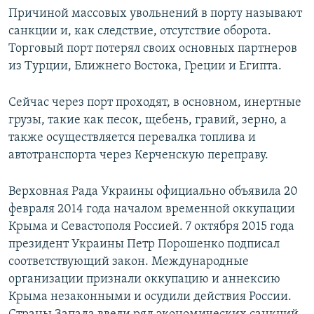
Причиной массовых увольнений в порту называют
санкции и, как следствие, отсутствие оборота.
Торговый порт потерял своих основных партнеров
из Турции, Ближнего Востока, Греции и Египта.
Сейчас через порт проходят, в основном, инертные
грузы, такие как песок, щебень, гравий, зерно, а
также осуществляется перевалка топлива и
автотранспорта через Керченскую переправу.
Верховная Рада Украины официально объявила 20
февраля 2014 года началом временной оккупации
Крыма и Севастополя Россией. 7 октября 2015 года
президент Украины Петр Порошенко подписал
соответствующий закон. Международные
организации признали оккупацию и аннексию
Крыма незаконными и осудили действия России.