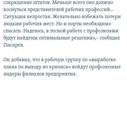
сокращение штатов. Меньше всего оно должно
коснуться представителей рабочих профессий…
Ситуация непростая. Желательно избежать потери
людьми рабочих мест. Но и порты необходимо
спасать. Надеюсь, в тесной работе с профсоюзами
будут найдены оптимальные решения»,– сообщил
Писарев.
Он добавил, что в рабочую группу по «выработке
плана по выходу из кризиса» войдут профсоюзные
лидеры филиалов предприятия.