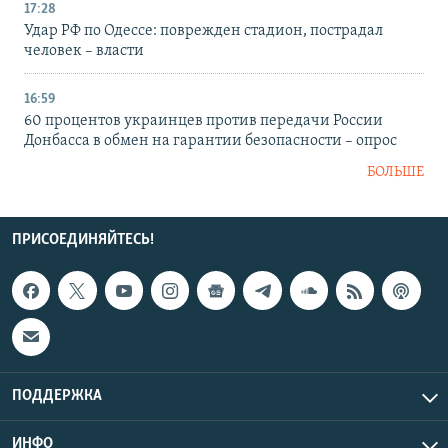
17:28
Удар РФ по Одессе: поврежден стадион, пострадал
человек – власти
16:59
60 процентов украинцев против передачи России
Донбасса в обмен на гарантии безопасности – опрос
БОЛЬШЕ
ПРИСОЕДИНЯЙТЕСЬ!
ПОДДЕРЖКА
ИНФО