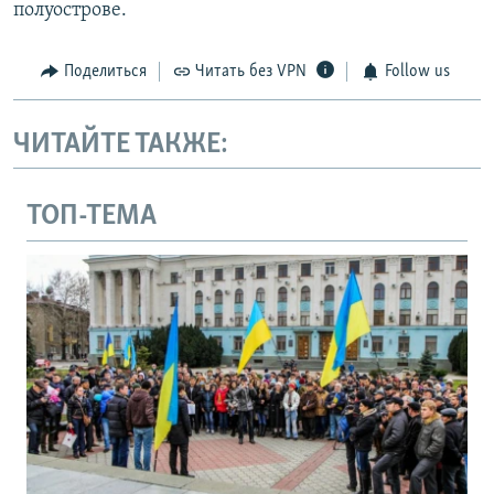
полуострове.
Поделиться
Читать без VPN
Follow us
ЧИТАЙТЕ ТАКЖЕ:
ТОП-ТЕМА