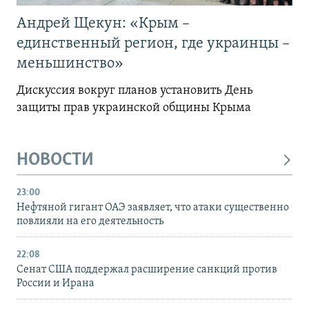
Андрей Щекун: «Крым –
единственный регион, где украинцы –
меньшинство»
Дискуссия вокруг планов установить День
защиты прав украинской общины Крыма
НОВОСТИ
23:00
Нефтяной гигант ОАЭ заявляет, что атаки существенно
повлияли на его деятельность
22:08
Сенат США поддержал расширение санкций против
России и Ирана