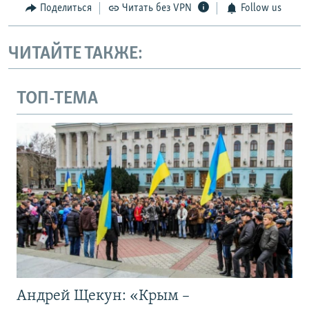
Поделиться
Читать без VPN
Follow us
ЧИТАЙТЕ ТАКЖЕ:
ТОП-ТЕМА
Андрей Щекун: «Крым –