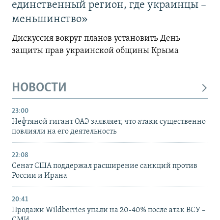
единственный регион, где украинцы –
меньшинство»
Дискуссия вокруг планов установить День
защиты прав украинской общины Крыма
НОВОСТИ
23:00
Нефтяной гигант ОАЭ заявляет, что атаки существенно
повлияли на его деятельность
22:08
Сенат США поддержал расширение санкций против
России и Ирана
20:41
Продажи Wildberries упали на 20-40% после атак ВСУ –