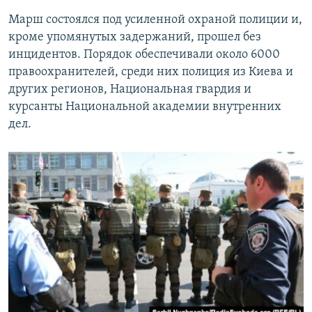
Марш состоялся под усиленной охраной полиции и,
кроме упомянутых задержаний, прошел без
инцидентов. Порядок обеспечивали около 6000
правоохранителей, среди них полиция из Киева и
других регионов, Национальная гвардия и
курсанты Национальной академии внутренних
дел.