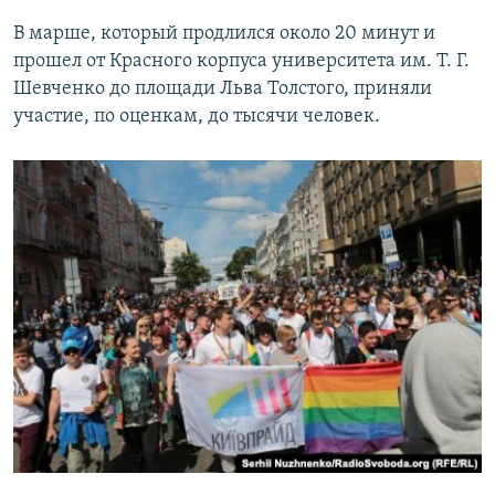
В марше, который продлился около 20 минут и
прошел от Красного корпуса университета им. Т. Г.
Шевченко до площади Льва Толстого, приняли
участие, по оценкам, до тысячи человек.