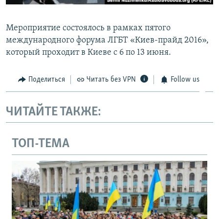
Мероприятие состоялось в рамках пятого
международного форума ЛГБТ «Киев-прайд 2016»,
который проходит в Киеве с 6 по 13 июня.
Поделиться
Читать без VPN
Follow us
ЧИТАЙТЕ ТАКЖЕ:
ТОП-ТЕМА