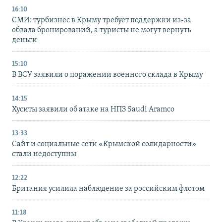
16:10
СМИ: турбизнес в Крыму требует поддержки из-за
обвала бронирований, а туристы не могут вернуть
деньги
15:10
В ВСУ заявили о поражении военного склада в Крыму
14:15
Хуситы заявили об атаке на НПЗ Saudi Aramco
13:33
Сайт и социальные сети «Крымской солидарности»
стали недоступны
12:22
Британия усилила наблюдение за российским флотом
11:18