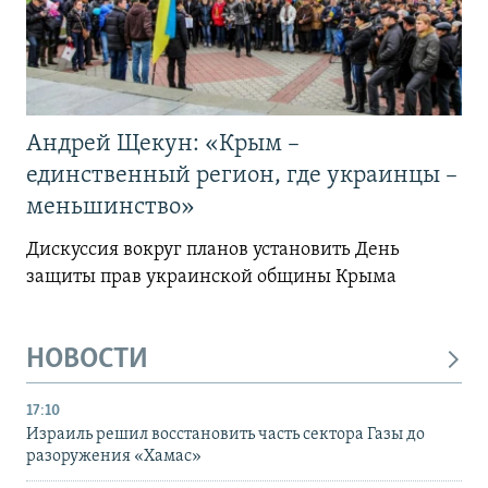
Андрей Щекун: «Крым –
единственный регион, где украинцы –
меньшинство»
Дискуссия вокруг планов установить День
защиты прав украинской общины Крыма
НОВОСТИ
17:10
Израиль решил восстановить часть сектора Газы до
разоружения «Хамас»