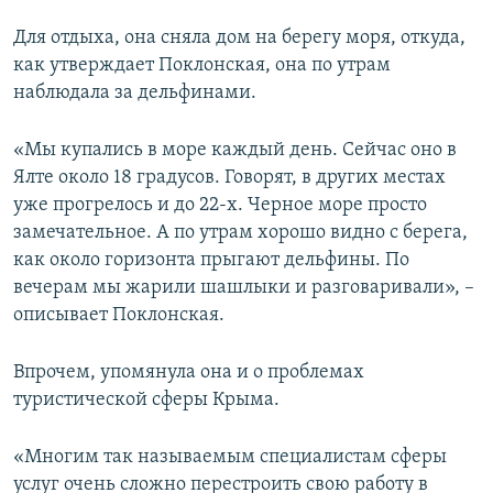
Для отдыха, она сняла дом на берегу моря, откуда,
как утверждает Поклонская, она по утрам
наблюдала за дельфинами.
«Мы купались в море каждый день. Сейчас оно в
Ялте около 18 градусов. Говорят, в других местах
уже прогрелось и до 22-х. Черное море просто
замечательное. А по утрам хорошо видно с берега,
как около горизонта прыгают дельфины. По
вечерам мы жарили шашлыки и разговаривали», –
описывает Поклонская.
Впрочем, упомянула она и о проблемах
туристической сферы Крыма.
«Многим так называемым специалистам сферы
услуг очень сложно перестроить свою работу в