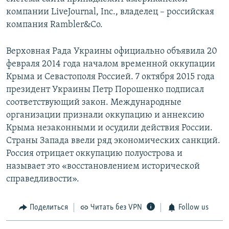
компании LiveJournal, Inc., владелец – российская
компания Rambler&Co.
Верховная Рада Украины официально объявила 20
февраля 2014 года началом временной оккупации
Крыма и Севастополя Россией. 7 октября 2015 года
президент Украины Петр Порошенко подписал
соответствующий закон. Международные
организации признали оккупацию и аннексию
Крыма незаконными и осудили действия России.
Страны Запада ввели ряд экономических санкций.
Россия отрицает оккупацию полуострова и
называет это «восстановлением исторической
справедливости».
Поделиться
Читать без VPN
Follow us