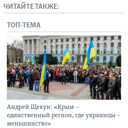
ЧИТАЙТЕ ТАКЖЕ:
ТОП-ТЕМА
Андрей Щекун: «Крым –
единственный регион, где украинцы –
меньшинство»