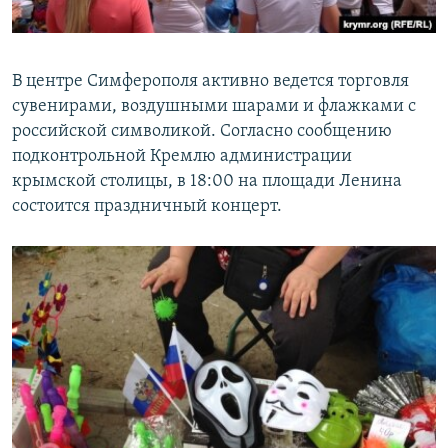
В центре Симферополя активно ведется торговля
сувенирами, воздушными шарами и флажками с
российской символикой. Согласно сообщению
подконтрольной Кремлю администрации
крымской столицы, в 18:00 на площади Ленина
состоится праздничный концерт.