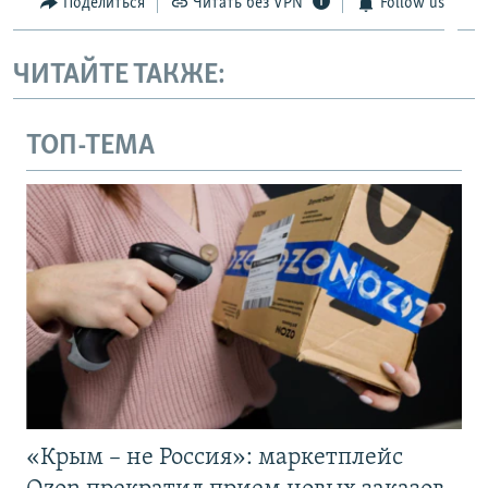
Поделиться
Читать без VPN
Follow us
ЧИТАЙТЕ ТАКЖЕ:
ТОП-ТЕМА
«Крым – не Россия»: маркетплейс