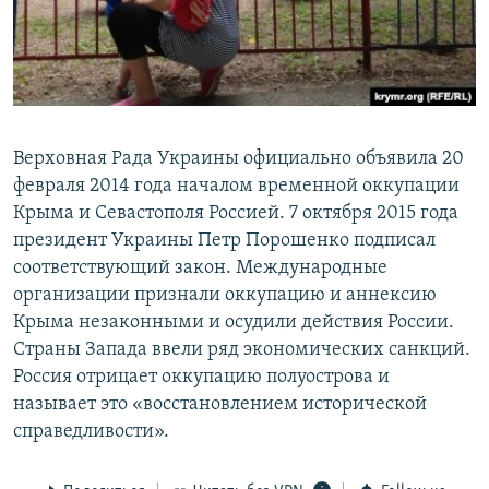
Верховная Рада Украины официально объявила 20
февраля 2014 года началом временной оккупации
Крыма и Севастополя Россией. 7 октября 2015 года
президент Украины Петр Порошенко подписал
соответствующий закон. Международные
организации признали оккупацию и аннексию
Крыма незаконными и осудили действия России.
Страны Запада ввели ряд экономических санкций.
Россия отрицает оккупацию полуострова и
называет это «восстановлением исторической
справедливости».