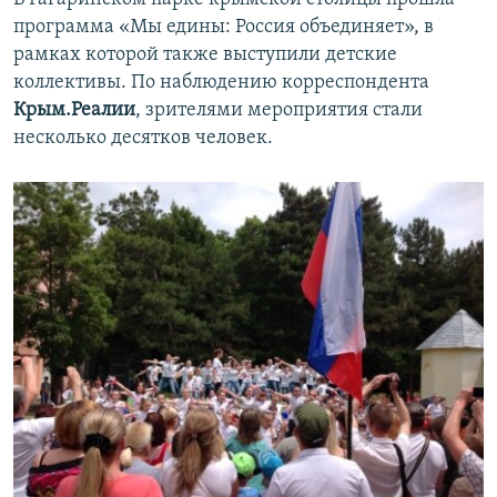
программа «Мы едины: Россия объединяет», в
рамках которой также выступили детские
коллективы. По наблюдению корреспондента
Крым.Реалии
, зрителями мероприятия стали
несколько десятков человек.