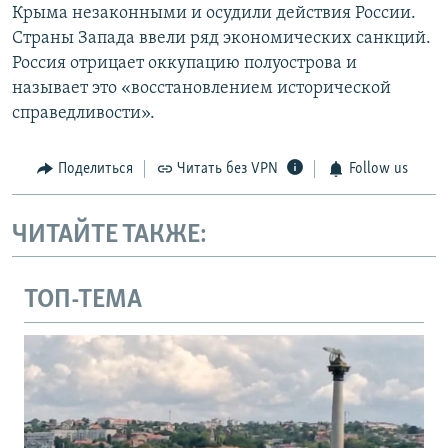
Крыма незаконными и осудили действия России.
Страны Запада ввели ряд экономических санкций.
Россия отрицает оккупацию полуострова и
называет это «восстановлением исторической
справедливости».
Поделиться
Читать без VPN
Follow us
ЧИТАЙТЕ ТАКЖЕ:
ТОП-ТЕМА