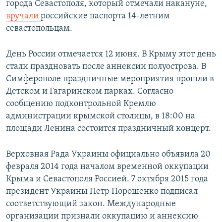
города Севастополя, который отмечали накануне,
вручали
российские паспорта 14-летним
севастопольцам.
День России отмечается 12 июня. В Крыму этот день
стали праздновать после аннексии полуострова. В
Симферополе праздничные мероприятия прошли в
Детском и Гагаринском парках. Согласно
сообщению подконтрольной Кремлю
администрации крымской столицы, в 18:00 на
площади Ленина состоится праздничный концерт.
Верховная Рада Украины официально объявила 20
февраля 2014 года началом временной оккупации
Крыма и Севастополя Россией. 7 октября 2015 года
президент Украины Петр Порошенко подписал
соответствующий закон. Международные
организации признали оккупацию и аннексию