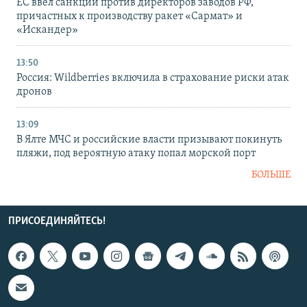
ЕС ввел санкции против директоров заводов РФ,
причастных к производству ракет «Сармат» и
«Искандер»
13:50
Россия: Wildberries включила в страхование риски атак
дронов
13:09
В Ялте МЧС и российские власти призывают покинуть
пляжи, под вероятную атаку попал морской порт
БОЛЬШЕ
ПРИСОЕДИНЯЙТЕСЬ!