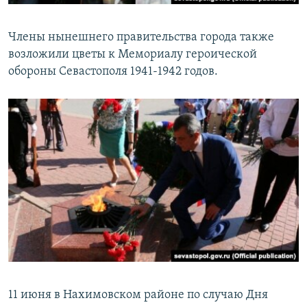
Члены нынешнего правительства города также
возложили цветы к Мемориалу героической
обороны Севастополя 1941-1942 годов.
11 июня в Нахимовском районе по случаю Дня