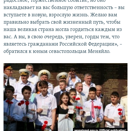
радостное, торжественное событие, но оно
накладывает на вас большую ответственность – вы
вступаете в новую, взрослую жизнь. Желаю вам
правильно выбрать свой жизненный путь, чтобы
наша великая страна могла гордиться каждым из
вас. А вы, в свою очередь, уверен, горды тем, что
являетесь гражданами Российской Федерации», –
обратился к юным севастопольцам Меняйло.