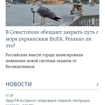
В Севастополе обещают закрыть путь с
моря украинским БпЛА. Реально ли
это?
Российские власти города анонсировали
появление новой системы защиты от
беспилотников
НОВОСТИ
17:28
Удар РФ по Одессе: поврежден стадион, пострадал