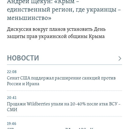
Андрей Щекун: «Крым –
единственный регион, где украинцы –
меньшинство»
Дискуссия вокруг планов установить День
защиты прав украинской общины Крыма
НОВОСТИ
22:08
Сенат США поддержал расширение санкций против
России и Ирана
20:41
Продажи Wildberries упали на 20-40% после атак ВСУ –
СМИ
19:46