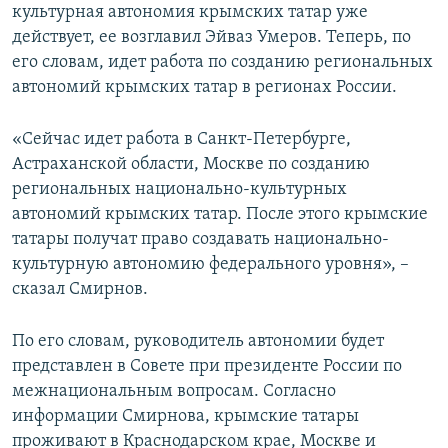
культурная автономия крымских татар уже
действует, ее возглавил Эйваз Умеров. Теперь, по
его словам, идет работа по созданию региональных
автономий крымских татар в регионах России.
«Сейчас идет работа в Санкт-Петербурге,
Астраханской области, Москве по созданию
региональных национально-культурных
автономий крымских татар. После этого крымские
татары получат право создавать национально-
культурную автономию федерального уровня», –
сказал Смирнов.
По его словам, руководитель автономии будет
представлен в Совете при президенте России по
межнациональным вопросам. Согласно
информации Смирнова, крымские татары
проживают в Краснодарском крае, Москве и