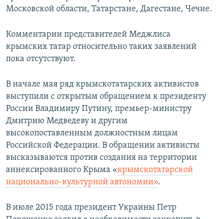
Московской области, Татарстане, Дагестане, Чечне.
Комментарии представителей Меджлиса
крымских татар относительно таких заявлений
пока отсутствуют.
В начале мая ряд крымскотатарских активистов
выступили с открытым обращением к президенту
России Владимиру Путину, премьер-министру
Дмитрию Медведеву и другим
высокопоставленным должностным лицам
Российской Федерации. В обращении активисты
высказываются против создания на территории
аннексированного Крыма «
крымскотатарской
национально-культурной автономии»
.
В июле 2015 года президент Украины Петр