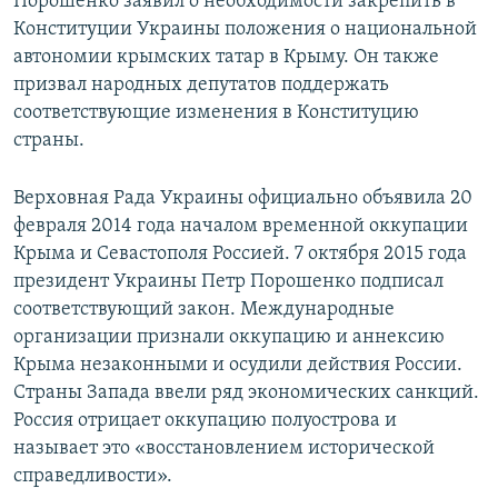
Порошенко заявил о необходимости закрепить в
Конституции Украины положения о национальной
автономии крымских татар в Крыму. Он также
призвал народных депутатов поддержать
соответствующие изменения в Конституцию
страны.
Верховная Рада Украины официально объявила 20
февраля 2014 года началом временной оккупации
Крыма и Севастополя Россией. 7 октября 2015 года
президент Украины Петр Порошенко подписал
соответствующий закон. Международные
организации признали оккупацию и аннексию
Крыма незаконными и осудили действия России.
Страны Запада ввели ряд экономических санкций.
Россия отрицает оккупацию полуострова и
называет это «восстановлением исторической
справедливости».