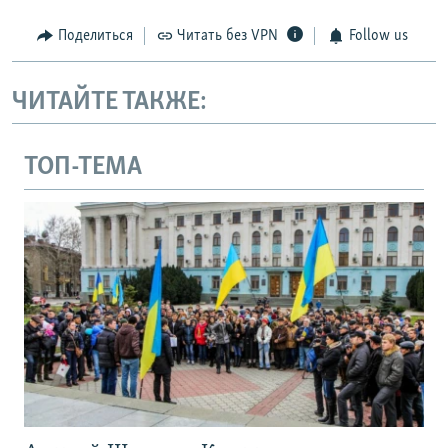
Поделиться
Читать без VPN
Follow us
ЧИТАЙТЕ ТАКЖЕ:
ТОП-ТЕМА