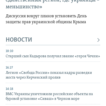
единственный регион, где украинцы –
меньшинство»
Дискуссия вокруг планов установить День
защиты прав украинской общины Крыма
НОВОСТИ
18:10
Старший сын Кадырова получил звание «героя Чечни»
16:27
Легион «Свобода России» показал кадры разведки
моста через Керченский пролив
14:18
ВМС Украины уничтожили российские объекты на
буровой установке «Сиваш» в Черном море