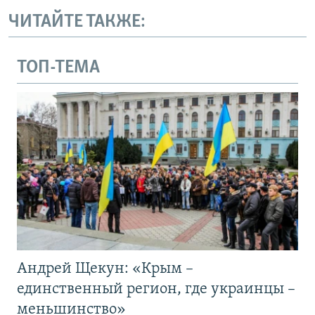
ЧИТАЙТЕ ТАКЖЕ:
ТОП-ТЕМА
Андрей Щекун: «Крым –
единственный регион, где украинцы –
меньшинство»