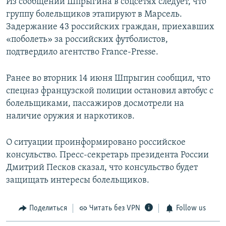
Из сообщений Шпрыгина в соцсетях следует, что
группу болельщиков этапируют в Марсель.
Задержание 43 российских граждан, приехавших
«поболеть» за российских футболистов,
подтвердило агентство France-Presse.
Ранее во вторник 14 июня Шпрыгин сообщил, что
спецназ французской полиции остановил автобус с
болельщиками, пассажиров досмотрели на
наличие оружия и наркотиков.
О ситуации проинформировано российское
консульство. Пресс-секретарь президента России
Дмитрий Песков сказал, что консульство будет
защищать интересы болельщиков.
Поделиться
Читать без VPN
Follow us