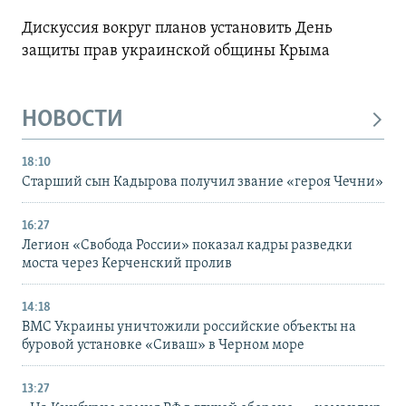
Дискуссия вокруг планов установить День
защиты прав украинской общины Крыма
НОВОСТИ
18:10
Старший сын Кадырова получил звание «героя Чечни»
16:27
Легион «Свобода России» показал кадры разведки
моста через Керченский пролив
14:18
ВМС Украины уничтожили российские объекты на
буровой установке «Сиваш» в Черном море
13:27