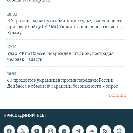
сообщают о жертвах
18:02
В Украине выдвинули обвинение судье, выносившего
приговор бойцу ГУР МО Украины, попавшего в плен в
Крыму
17:28
Удар РФ по Одессе: поврежден стадион, пострадал
человек – власти
16:59
60 процентов украинцев против передачи России
Донбасса в обмен на гарантии безопасности – опрос
БОЛЬШЕ
ПРИСОЕДИНЯЙТЕСЬ!