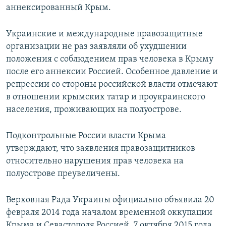
аннексированный Крым.
Украинские и международные правозащитные
организации не раз заявляли об ухудшении
положения с соблюдением прав человека в Крыму
после его аннексии Россией. Особенное давление и
репрессии со стороны российской власти отмечают
в отношении крымских татар и проукраинского
населения, проживающих на полуострове.
Подконтрольные России власти Крыма
утверждают, что заявления правозащитников
относительно нарушения прав человека на
полуострове преувеличены.
Верховная Рада Украины официально объявила 20
февраля 2014 года началом временной оккупации
Крыма и Севастополя Россией. 7 октября 2015 года