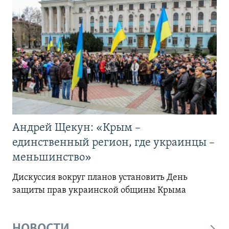
Андрей Щекун: «Крым –
единственный регион, где украинцы –
меньшинство»
Дискуссия вокруг планов установить День
защиты прав украинской общины Крыма