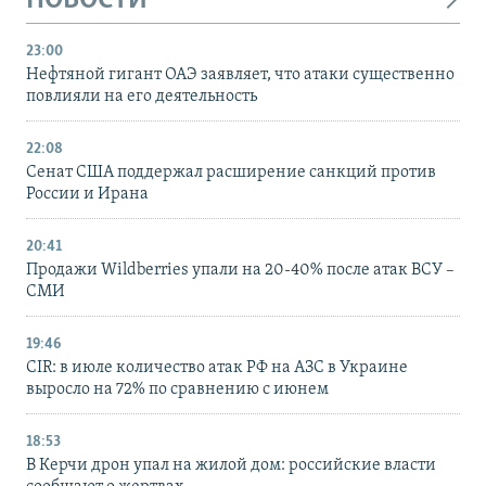
НОВОСТИ
23:00
Нефтяной гигант ОАЭ заявляет, что атаки существенно
повлияли на его деятельность
22:08
Сенат США поддержал расширение санкций против
России и Ирана
20:41
Продажи Wildberries упали на 20-40% после атак ВСУ –
СМИ
19:46
CIR: в июле количество атак РФ на АЗС в Украине
выросло на 72% по сравнению с июнем
18:53
В Керчи дрон упал на жилой дом: российские власти