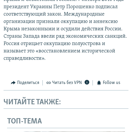
президент Украины Петр Порошенко подписал
соответствующий закон. Международные
организации признали оккупацию и аннексию
Крыма незаконными и осудили действия России.
Страны Запада ввели ряд экономических санкций.
Россия отрицает оккупацию полуострова и
называет это «восстановлением исторической
справедливости».
Поделиться
Читать без VPN
Follow us
ЧИТАЙТЕ ТАКЖЕ:
ТОП-ТЕМА