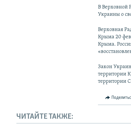
В Верховной 
Украины о св
Верховная Ра
Крыма 20 фев
Крыма. Росси
«восстановле
Закон Украин
территории Кр
территории С
Поделить
ЧИТАЙТЕ ТАКЖЕ: