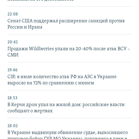
22:08
Сенат США поддержал расширение санкций против
России и Ирана
20:41
Продажи Wildberries упали на 20-40% после атак ВСУ –
СМИ
19:46
CIR: в июле количество атак РФ на АЗС в Украине
выросло на 72% по сравнению с июнем
18:53
В Керчи дрон упал на жилой дом: российские власти
сообщают о жертвах
18:02
В Украине выдвинули обвинение судье, выносившего