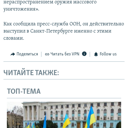
нераспространением оружия массового
уничтожения».
Как сообщила пресс-служба ООН, он действительно
выступил в Санкт-Петербурге именно с этими
словами.
Поделиться
Читать без VPN
Follow us
ЧИТАЙТЕ ТАКЖЕ:
ТОП-ТЕМА