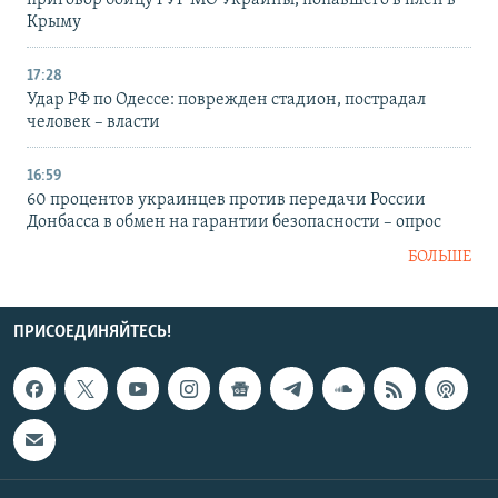
приговор бойцу ГУР МО Украины, попавшего в плен в
Крыму
17:28
Удар РФ по Одессе: поврежден стадион, пострадал
человек – власти
16:59
60 процентов украинцев против передачи России
Донбасса в обмен на гарантии безопасности – опрос
БОЛЬШЕ
ПРИСОЕДИНЯЙТЕСЬ!