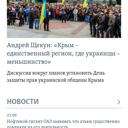
Андрей Щекун: «Крым –
единственный регион, где украинцы –
меньшинство»
Дискуссия вокруг планов установить День
защиты прав украинской общины Крыма
НОВОСТИ
23:00
Нефтяной гигант ОАЭ заявляет, что атаки существенно
повлияли на его деятельность