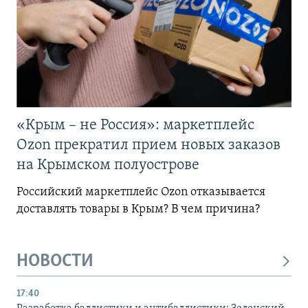
«Крым – не Россия»: маркетплейс
Ozon прекратил прием новых заказов
на Крымском полуострове
Российский маркетплейс Ozon отказывается
доставлять товары в Крым? В чем причина?
НОВОСТИ
17:40