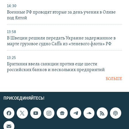
14:30
Военные РФ проводят вторые за день учения в Оливе
под Ялтой
13:58
В Швеции решили передать Украине задержанное в
марте грузовое судно Caffa из «теневого флота» РФ
13:25
Британия ввела санкции против еще шести
российских банков и нескольких предприятий
БОЛЬШЕ
ПРИСОЕДИНЯЙТЕСЬ!