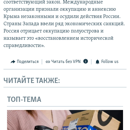
соответствующий закон. Международные
организации признали оккупацию и аннексию
Крыма незаконными и осудили действия России.
Страны Запада ввели ряд экономических санкций.
Россия отрицает оккупацию полуострова и
называет это «восстановлением исторической
справедливости».
Поделиться
Читать без VPN
Follow us
ЧИТАЙТЕ ТАКЖЕ:
ТОП-ТЕМА