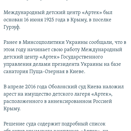
Международный детский центр «Артек» был
основан 16 июня 1925 года в Крыму, в поселке
Гурзуф.
Ранее в Минсоцполитики Украины сообщали, что в
этом году начинает свою работу Международный
детский центр «Артек» Государственного
управления делами президента Украины на базе
санатория Пуща-Озерная в Киеве.
В апреле 2016 года Оболонский суд Киева наложил
арест на имущество детского лагеря «Артек»,
расположенного в аннексированном Россией
Крыму.
Решение суда содержит подробный список