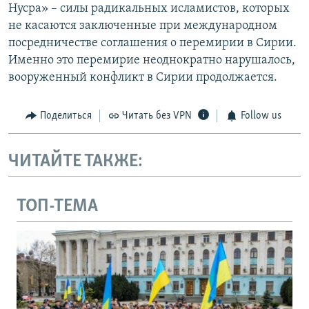
Нусра» – силы радикальных исламистов, которых
не касаются заключенные при международном
посредничестве соглашения о перемирии в Сирии.
Именно это перемирие неоднократно нарушалось,
вооруженный конфликт в Сирии продолжается.
Поделиться
Читать без VPN
Follow us
ЧИТАЙТЕ ТАКЖЕ:
ТОП-ТЕМА