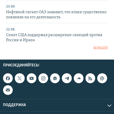
23:00
Нефтяной гигант ОАЭ заявляет, что атаки существенно
повлияли на его деятельность
22:08
Сенат США поддержал расширение санкций против
России и Ирана
БОЛЬШЕ
ПРИСОЕДИНЯЙТЕСЬ!
ПОДДЕРЖКА