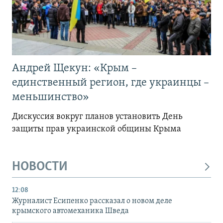
Андрей Щекун: «Крым –
единственный регион, где украинцы –
меньшинство»
Дискуссия вокруг планов установить День
защиты прав украинской общины Крыма
НОВОСТИ
12:08
Журналист Есипенко рассказал о новом деле
крымского автомеханика Шведа