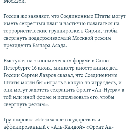
Москвой.
Россия же заявляет, что Соединенные Штаты могут
иметь секретный план и частично полагаться на
террористические группировки в Сирии, чтобы
свергнуть поддерживаемый Москвой режим
президента Башара Асада.
Выступая на экономическом форуме в Санкт-
Петербурге 16 июня, министр иностранных дел
России Сергей Лавров сказал, что Соединенные
Штаты могли бы «играть в какую-то игру здесь, и
они могут захотеть сохранить фронт «Ан-Нусра» в
той или иной форме и использовать его, чтобы
свергнуть режим».
Группировка «Исламское государство» и
аффилированный с «Аль-Каидой» «Фронт Ан-