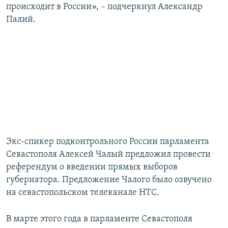
происходит в России», – подчеркнул Александр
Палий.
Экс-спикер подконтрольного России парламента
Севастополя Алексей Чалый предложил провести
референдум о введении прямых выборов
губернатора. Предложение Чалого было озвучено
на севастопольском телеканале НТС.
В марте этого года в парламенте Севастополя