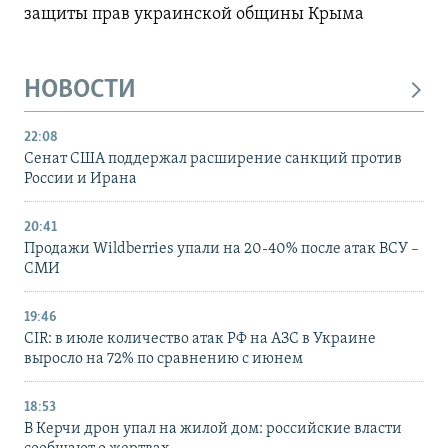
защиты прав украинской общины Крыма
НОВОСТИ
22:08
Сенат США поддержал расширение санкций против
России и Ирана
20:41
Продажи Wildberries упали на 20-40% после атак ВСУ –
СМИ
19:46
CIR: в июле количество атак РФ на АЗС в Украине
выросло на 72% по сравнению с июнем
18:53
В Керчи дрон упал на жилой дом: российские власти