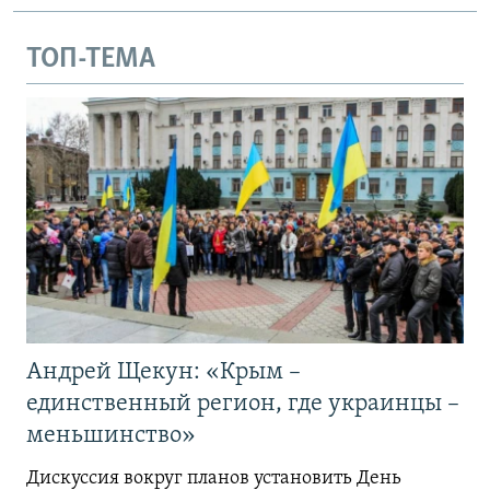
ТОП-ТЕМА
Андрей Щекун: «Крым –
единственный регион, где украинцы –
меньшинство»
Дискуссия вокруг планов установить День