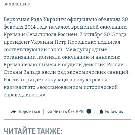
заявлению.
Верховная Рада Украины официально объявила 20
февраля 2014 года началом временной оккупации
Крыма и Севастополя Россией. 7 октября 2015 года
президент Украины Петр Порошенко подписал
соответствующий закон. Международные
организации признали оккупацию и аннексию
Крыма незаконными и осудили действия России.
Страны Запада ввели ряд экономических санкций.
Россия отрицает оккупацию полуострова и
называет это «восстановлением исторической
справедливости».
Поделиться
Читать без VPN
Follow us
ЧИТАЙТЕ ТАКЖЕ: