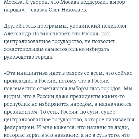
Москва. Я уверен, что Москва поддержит выбор
народа», – сказал Олег Николаев.
Другой гость программы, украинский политолог
Александр Палий считает, что Россия, как
централизованное государство, не позволит
севастопольцам самостоятельно избирать
руководство города.
«Эта инициатива идет в разрез со всем, что сейчас
происходит в России, потому что в России
повсеместно отменяются выборы глав городов. Мы
видим, что в России даже президенты каких-то
республик не избираются народом, а назначаются
президентом. То есть, Россия, по сути, супер-
централизованное государство, которое называется
федерацией. И мне кажется, что наивны те люди,
которые верят в это название, а не в суть того, что