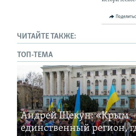
Поделить
ЧИТАЙТЕ ТАКЖЕ:
ТОП-ТЕМА
Андрей Щекун: «Крым –
единственный регион, 