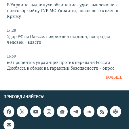
В Украине выдвинули обвинение судье, выносившего
приговор бойцу ГУР МО Украины, попавшего в плен в
Крыму
17:28
Удар РФ по Одессе: поврежден стадион, пострадал
человек – власти
16:59
60 процентов украинцев против передачи России
Донбасса в обмен на гарантии безопасности – опрос
БОЛЬШЕ
ПРИСОЕДИНЯЙТЕСЬ!