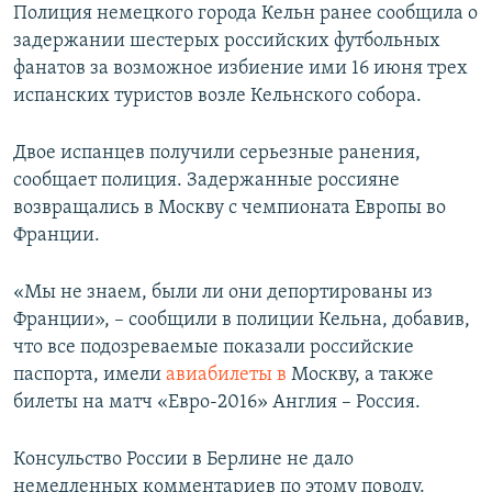
Полиция немецкого города Кельн ранее сообщила о
задержании шестерых российских футбольных
фанатов за возможное избиение ими 16 июня трех
испанских туристов возле Кельнского собора.
Двое испанцев получили серьезные ранения,
сообщает полиция. Задержанные россияне
возвращались в Москву с чемпионата Европы во
Франции.
«Мы не знаем, были ли они депортированы из
Франции», – сообщили в полиции Кельна, добавив,
что все подозреваемые показали российские
паспорта, имели
авиабилеты в
Москву, а также
билеты на матч «Евро-2016» Англия – Россия.
Консульство России в Берлине не дало
немедленных комментариев по этому поводу.