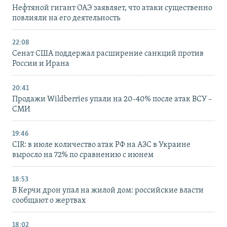
Нефтяной гигант ОАЭ заявляет, что атаки существенно
повлияли на его деятельность
22:08
Сенат США поддержал расширение санкций против
России и Ирана
20:41
Продажи Wildberries упали на 20-40% после атак ВСУ –
СМИ
19:46
CIR: в июле количество атак РФ на АЗС в Украине
выросло на 72% по сравнению с июнем
18:53
В Керчи дрон упал на жилой дом: российские власти
сообщают о жертвах
18:02