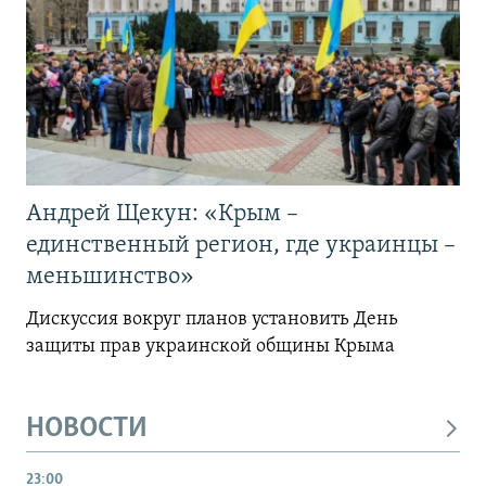
Андрей Щекун: «Крым –
единственный регион, где украинцы –
меньшинство»
Дискуссия вокруг планов установить День
защиты прав украинской общины Крыма
НОВОСТИ
23:00