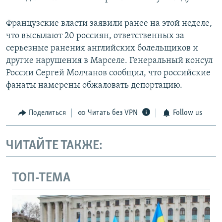
Французские власти заявили ранее на этой неделе,
что высылают 20 россиян, ответственных за
серьезные ранения английских болельщиков и
другие нарушения в Марселе. Генеральный консул
России Сергей Молчанов сообщил, что российские
фанаты намерены обжаловать депортацию.
Поделиться
Читать без VPN
Follow us
ЧИТАЙТЕ ТАКЖЕ:
ТОП-ТЕМА