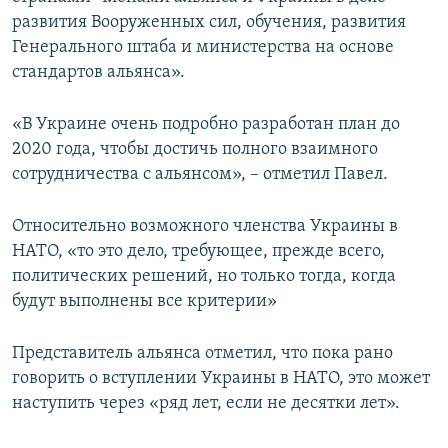
развития Вооруженных сил, обучения, развития
Генерального штаба и министерства на основе
стандартов альянса».
«В Украине очень подробно разработан план до
2020 года, чтобы достичь полного взаимного
сотрудничества с альянсом», – отметил Павел.
Относительно возможного членства Украины в
НАТО, «то это дело, требующее, прежде всего,
политических решений, но только тогда, когда
будут выполнены все критерии»
Представитель альянса отметил, что пока рано
говорить о вступлении Украины в НАТО, это может
наступить через «ряд лет, если не десятки лет».