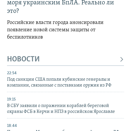
моря украинским БпЛА. Реально ли
это?
Российские власти города анонсировали
появление новой системы защиты от
беспилотников
НОВОСТИ
22:54
Под санкции США попали кубинские генералы и
компании, связанные с поставками оружия из РФ
19:15
В СБУ заявили о поражении кораблей береговой
охраны ФСБ в Керчи и НПЗ в российском Ярославле
18:44