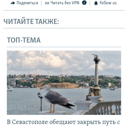
Поделиться
Читать без VPN
Follow us
ЧИТАЙТЕ ТАКЖЕ:
ТОП-ТЕМА
В Севастополе обещают закрыть путь с