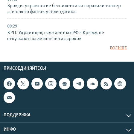
Бровди: украинские беспилотники поразили танкер
«теневого флота» у Геленджика
09:29
КРЦ: Украинцев, осужденных РФ в Крыму, не
отпускают после истечения сроков
БОЛЬШЕ
ПРИСОЕДИНЯЙТЕСЬ!
ПОДДЕРЖКА
ИНФО