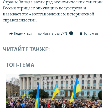
Страны Запада ввели ряд экономических санкций.
Россия отрицает оккупацию полуострова и
называет это «восстановлением исторической
справедливости».
Поделиться
Читать без VPN
Follow us
ЧИТАЙТЕ ТАКЖЕ:
ТОП-ТЕМА