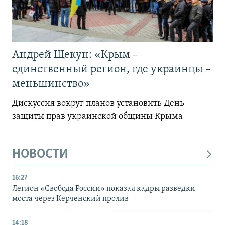
Андрей Щекун: «Крым –
единственный регион, где украинцы –
меньшинство»
Дискуссия вокруг планов установить День
защиты прав украинской общины Крыма
НОВОСТИ
16:27
Легион «Свобода России» показал кадры разведки
моста через Керченский пролив
14:18