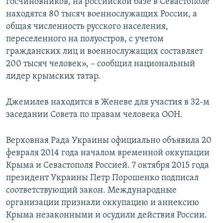
госчиновников, на российской базе в Севастополе
находятся 80 тысяч военнослужащих России, а
общая численность русского населения,
переселенного на полуостров, с учетом
гражданских лиц и военнослужащих составляет
200 тысяч человек», – сообщил национальный
лидер крымских татар.
Джемилев находится в Женеве для участия в 32-м
заседании Совета по правам человека ООН.
Верховная Рада Украины официально объявила 20
февраля 2014 года началом временной оккупации
Крыма и Севастополя Россией. 7 октября 2015 года
президент Украины Петр Порошенко подписал
соответствующий закон. Международные
организации признали оккупацию и аннексию
Крыма незаконными и осудили действия России.