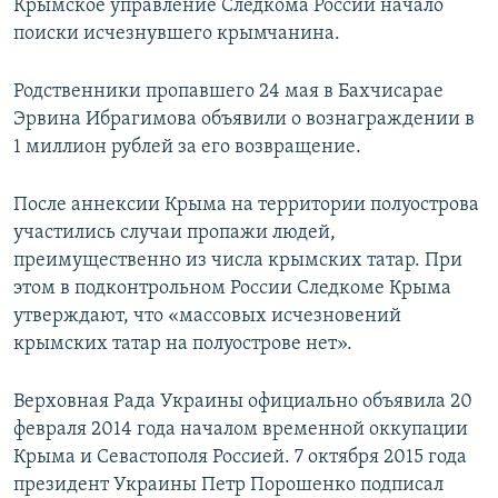
Крымское управление Следкома России начало
поиски исчезнувшего крымчанина.
Родственники пропавшего 24 мая в Бахчисарае
Эрвина Ибрагимова объявили о вознаграждении в
1 миллион рублей за его возвращение.
После аннексии Крыма на территории полуострова
участились случаи пропажи людей,
преимущественно из числа крымских татар. При
этом в подконтрольном России Следкоме Крыма
утверждают, что «массовых исчезновений
крымских татар на полуострове нет».
Верховная Рада Украины официально объявила 20
февраля 2014 года началом временной оккупации
Крыма и Севастополя Россией. 7 октября 2015 года
президент Украины Петр Порошенко подписал