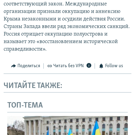
соответствующий закон. Международные
организации признали оккупацию и аннексию
Крыма незаконными и осудили действия России.
Страны Запада ввели ряд экономических санкций.
Россия отрицает оккупацию полуострова и
называет это «восстановлением исторической
справедливости».
Поделиться
Читать без VPN
Follow us
ЧИТАЙТЕ ТАКЖЕ:
ТОП-ТЕМА