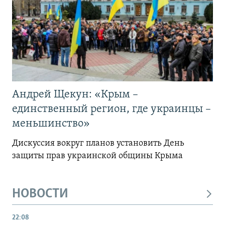
Андрей Щекун: «Крым –
единственный регион, где украинцы –
меньшинство»
Дискуссия вокруг планов установить День
защиты прав украинской общины Крыма
НОВОСТИ
22:08