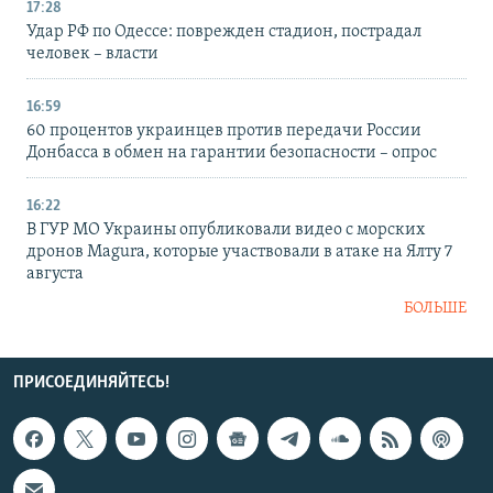
17:28
Удар РФ по Одессе: поврежден стадион, пострадал
человек – власти
16:59
60 процентов украинцев против передачи России
Донбасса в обмен на гарантии безопасности – опрос
16:22
В ГУР МО Украины опубликовали видео с морских
дронов Magura, которые участвовали в атаке на Ялту 7
августа
БОЛЬШЕ
ПРИСОЕДИНЯЙТЕСЬ!