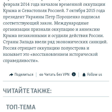
февраля 2014 года началом временной оккупации
Крыма и Севастополя Россией. 7 октября 2015 года
президент Украины Петр Порошенко подписал
соответствующий закон. Международные
организации признали оккупацию и аннексию
Крыма незаконными и осудили действия России.
Страны Запада ввели ряд экономических санкций.
Россия отрицает оккупацию полуострова и
называет это «восстановлением исторической
справедливости».
Поделиться
Читать без VPN
Follow us
ЧИТАЙТЕ ТАКЖЕ:
ТОП-ТЕМА