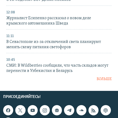
12:08
Журналист Есипенко рассказал о новом деле
крымского автомеханика Шведа
11:11
В Севастополе из-за отключений света планируют
менять схему питания светофоров
10:45
СМИ: В Wildberries сообщили, что часть складов могут
перенести в Узбекистан и Беларусь
БОЛЬШЕ
ПРИСОЕДИНЯЙТЕСЬ!