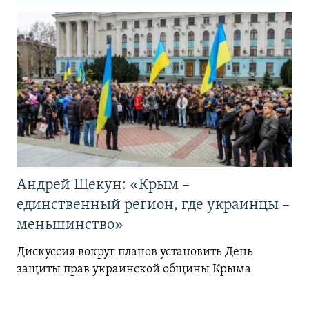
Андрей Щекун: «Крым –
единственный регион, где украинцы –
меньшинство»
Дискуссия вокруг планов установить День
защиты прав украинской общины Крыма