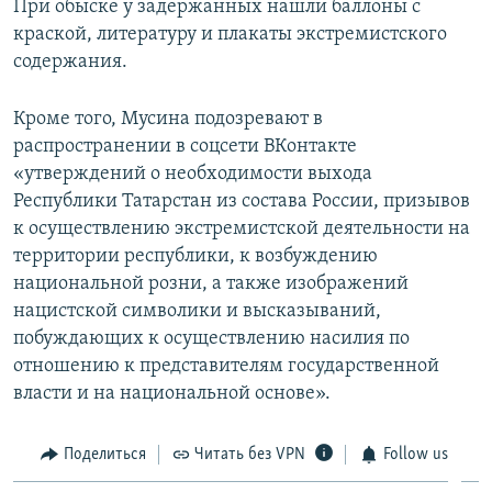
При обыске у задержанных нашли баллоны с
краской, литературу и плакаты экстремистского
содержания.
Кроме того, Мусина подозревают в
распространении в соцсети ВКонтакте
«утверждений о необходимости выхода
Республики Татарстан из состава России, призывов
к осуществлению экстремистской деятельности на
территории республики, к возбуждению
национальной розни, а также изображений
нацистской символики и высказываний,
побуждающих к осуществлению насилия по
отношению к представителям государственной
власти и на национальной основе».
Поделиться
Читать без VPN
Follow us