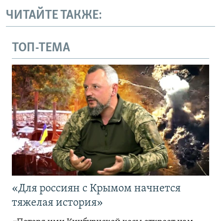
ЧИТАЙТЕ ТАКЖЕ:
ТОП-ТЕМА
«Для россиян с Крымом начнется
тяжелая история»