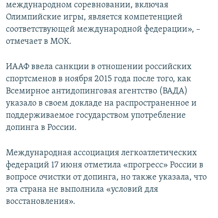
международном соревновании, включая
Олимпийские игры, является компетенцией
соответствующей международной федерации», –
отмечает в МОК.
ИААФ ввела санкции в отношении российских
спортсменов в ноября 2015 года после того, как
Всемирное антидопинговая агентство (ВАДА)
указало в своем докладе на распространенное и
поддерживаемое государством употребление
допинга в России.
Международная ассоциация легкоатлетических
федераций 17 июня отметила «прогресс» России в
вопросе очистки от допинга, но также указала, что
эта страна не выполнила «условий для
восстановления».