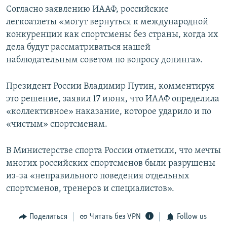
Согласно заявлению ИААФ, российские
легкоатлеты «могут вернуться к международной
конкуренции как спортсмены без страны, когда их
дела будут рассматриваться нашей
наблюдательным советом по вопросу допинга».
Президент России Владимир Путин, комментируя
это решение, заявил 17 июня, что ИААФ определила
«коллективное» наказание, которое ударило и по
«чистым» спортсменам.
В Министерстве спорта России отметили, что мечты
многих российских спортсменов были разрушены
из-за «неправильного поведения отдельных
спортсменов, тренеров и специалистов».
Поделиться
Читать без VPN
Follow us