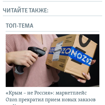
ЧИТАЙТЕ ТАКЖЕ:
ТОП-ТЕМА
«Крым – не Россия»: маркетплейс
Ozon прекратил прием новых заказов