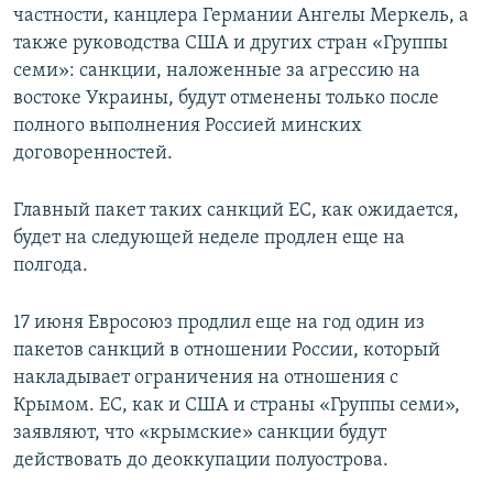
частности, канцлера Германии Ангелы Меркель, а
также руководства США и других стран «Группы
семи»: санкции, наложенные за агрессию на
востоке Украины, будут отменены только после
полного выполнения Россией минских
договоренностей.
Главный пакет таких санкций ЕС, как ожидается,
будет на следующей неделе продлен еще на
полгода.
17 июня Евросоюз продлил еще на год один из
пакетов санкций в отношении России, который
накладывает ограничения на отношения с
Крымом. ЕС, как и США и страны «Группы семи»,
заявляют, что «крымские» санкции будут
действовать до деоккупации полуострова.