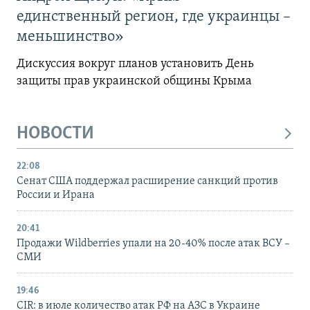
единственный регион, где украинцы –
меньшинство»
Дискуссия вокруг планов установить День
защиты прав украинской общины Крыма
НОВОСТИ
22:08
Сенат США поддержал расширение санкций против
России и Ирана
20:41
Продажи Wildberries упали на 20-40% после атак ВСУ –
СМИ
19:46
CIR: в июле количество атак РФ на АЗС в Украине