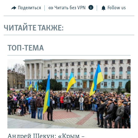
Поделиться
Читать без VPN
Follow us
ЧИТАЙТЕ ТАКЖЕ:
ТОП-ТЕМА
Андрей Щекун: «Крым –