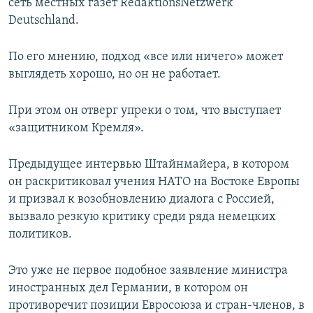
сеть местных газет RedaktionsNetzwerk
Deutschland.
По его мнению, подход «все или ничего» может
выглядеть хорошо, но он не работает.
При этом он отверг упреки о том, что выступает
«защитником Кремля».
Предыдущее интервью Штайнмайера, в котором
он раскритиковал учения НАТО на Востоке Европы
и призвал к возобновлению диалога с Россией,
вызвало резкую критику среди ряда немецких
политиков.
Это уже не первое подобное заявление министра
иностранных дел Германии, в котором он
противоречит позиции Евросоюза и стран-членов, в