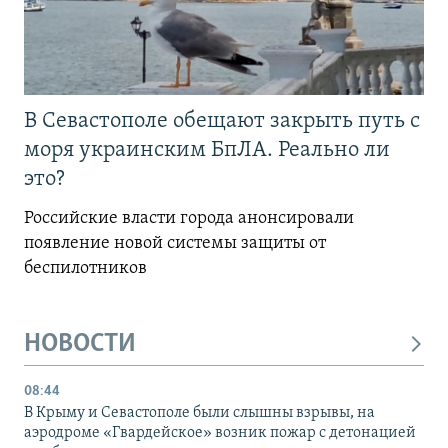
В Севастополе обещают закрыть путь с
моря украинским БпЛА. Реально ли
это?
Российские власти города анонсировали
появление новой системы защиты от
беспилотников
НОВОСТИ
08:44
В Крыму и Севастополе были слышны взрывы, на
аэродроме «Гвардейское» возник пожар с детонацией