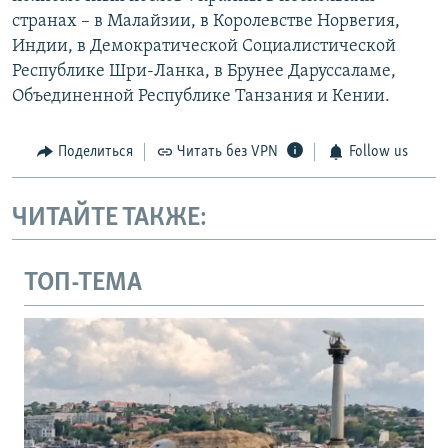
странах – в Малайзии, в Королевстве Норвегия,
Индии, в Демократической Социалистической
Республике Шри-Ланка, в Брунее Даруссаламе,
Объединенной Республике Танзания и Кении.
Поделиться
Читать без VPN
Follow us
ЧИТАЙТЕ ТАКЖЕ:
ТОП-ТЕМА