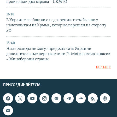
произошли два взрыва – UKMTO
16:18
В Украине сообщили о подозрении трем бывшим
налоговикам из Крыма, которые перешли на сторону
РФ
15:40
Нидерланды не могут предоставить Украине
дополнительные перехватчики Patriot из своих запасов
– Минобороны страны
БОЛЬШЕ
ПРИСОЕДИНЯЙТЕСЬ!