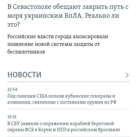
В Севастополе обещают закрыть путь с
моря украинским БпЛА. Реально ли
это?
Российские власти города анонсировали
появление новой системы защиты от
беспилотников
НОВОСТИ
22:54
Под санкции США попали кубинские генералы и
компании, связанные с поставками оружия из РФ
19:15
В СБУ заявили о поражении кораблей береговой
охраны ФСБ в Керчи и НПЗ в российском Ярославле