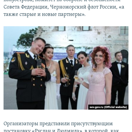
Совета Федерации, Черноморский флот России, «а
также старые и новые партнеры».
Организаторы представили присутствующим
постановку «Руслан и Людмила», в которой, как