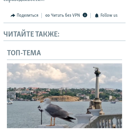
Поделиться
Читать без VPN
Follow us
ЧИТАЙТЕ ТАКЖЕ:
ТОП-ТЕМА