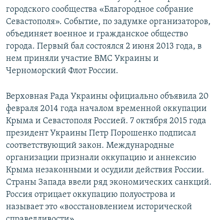
городского сообщества «Благородное собрание
Севастополя». Событие, по задумке организаторов,
объединяет военное и гражданское общество
города. Первый бал состоялся 2 июня 2013 года, в
нем приняли участие ВМС Украины и
Черноморский Флот России.
Верховная Рада Украины официально объявила 20
февраля 2014 года началом временной оккупации
Крыма и Севастополя Россией. 7 октября 2015 года
президент Украины Петр Порошенко подписал
соответствующий закон. Международные
организации признали оккупацию и аннексию
Крыма незаконными и осудили действия России.
Страны Запада ввели ряд экономических санкций.
Россия отрицает оккупацию полуострова и
называет это «восстановлением исторической
справедливости».