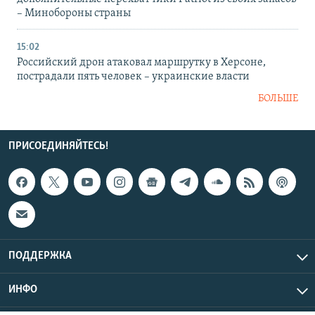
– Минобороны страны
15:02
Российский дрон атаковал маршрутку в Херсоне,
пострадали пять человек – украинские власти
БОЛЬШЕ
ПРИСОЕДИНЯЙТЕСЬ!
ПОДДЕРЖКА
ИНФО