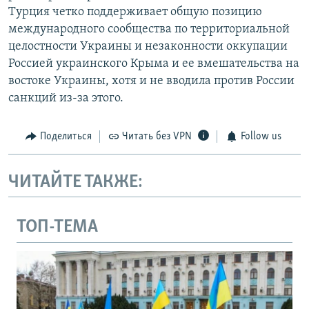
Турция четко поддерживает общую позицию
международного сообщества по территориальной
целостности Украины и незаконности оккупации
Россией украинского Крыма и ее вмешательства на
востоке Украины, хотя и не вводила против России
санкций из-за этого.
Поделиться
Читать без VPN
Follow us
ЧИТАЙТЕ ТАКЖЕ:
ТОП-ТЕМА