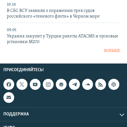
10:14
В СБС ВСУ заявили о поражении трех судов
российского «теневого флота» в Черном море
09:05
Украина закупит у Турции ракеты ATACMS и пусковые
установки M270
БОЛЬШЕ
ПРИСОЕДИНЯЙТЕСЬ!
ПОДДЕРЖКА