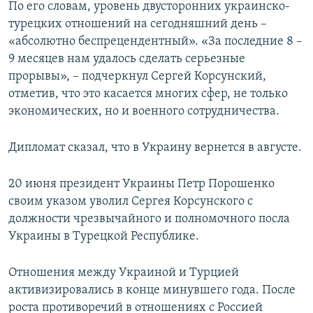
По его словам, уровень двусторонних украинско-
турецких отношений на сегодняшний день –
«абсолютно беспрецендентный». «За последние 8 –
9 месяцев нам удалось сделать серьезные
прорывы», – подчеркнул Сергей Корсунский,
отметив, что это касается многих сфер, не только
экономических, но и военного сотрудничества.
Дипломат сказал, что в Украину вернется в августе.
20 июня президент Украины Петр Порошенко
своим указом уволил Сергея Корсунского с
должности чрезвычайного и полномочного посла
Украины в Турецкой Республике.
Отношения между Украиной и Турцией
активизировались в конце минувшего года. После
роста противоречий в отношениях с Россией