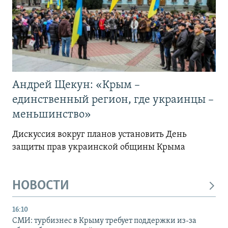
Андрей Щекун: «Крым –
единственный регион, где украинцы –
меньшинство»
Дискуссия вокруг планов установить День
защиты прав украинской общины Крыма
НОВОСТИ
16:10
СМИ: турбизнес в Крыму требует поддержки из-за