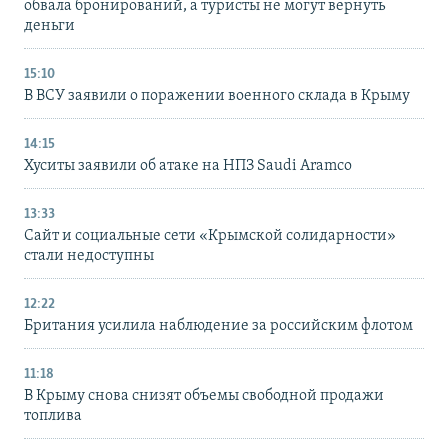
обвала бронирований, а туристы не могут вернуть
деньги
15:10
В ВСУ заявили о поражении военного склада в Крыму
14:15
Хуситы заявили об атаке на НПЗ Saudi Aramco
13:33
Сайт и социальные сети «Крымской солидарности»
стали недоступны
12:22
Британия усилила наблюдение за российским флотом
11:18
В Крыму снова снизят объемы свободной продажи
топлива