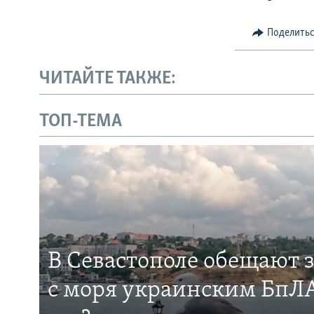
Поделить
ЧИТАЙТЕ ТАКЖЕ:
ТОП-ТЕМА
В Севастополе обещают 
с моря украинским БпЛА